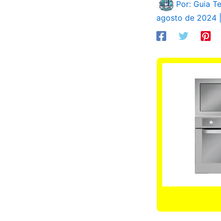
Por: Guia T
agosto de 2024