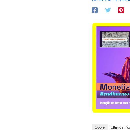
Sobre
Últimos Po