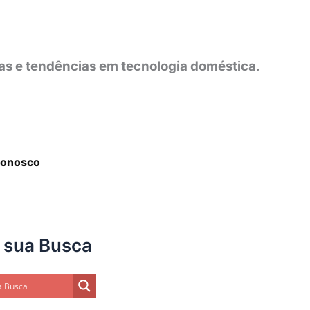
as e tendências em tecnologia doméstica.
Conosco
 sua Busca