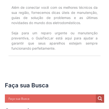
Além de conectar você com os melhores técnicos da
sua região, fornecemos dicas úteis de manutenção,
guias de solução de problemas e as últimas
novidades do mundo dos eletrodomésticos.
Seja para um reparo urgente ou manutenção
preventiva, o GuiaTecLar está aqui para ajudar a
garantir que seus aparelhos estejam sempre
funcionando perfeitamente.
Faça sua Busca