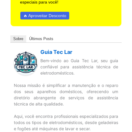
especiais para você!
🔥 Aproveitar Desconto
Sobre
Últimos Posts
Guia Tec Lar
Bem-vindo ao Guia Tec Lar, seu guia
confiável para assistência técnica de
eletrodomésticos.
Nossa missão é simplificar a manutenção e o reparo
dos seus aparelhos domésticos, oferecendo um
diretório abrangente de serviços de assistência
técnica de alta qualidade.
Aqui, você encontra profissionais especializados para
todos os tipos de eletrodomésticos, desde geladeiras
e fogões até máquinas de lavar e secar.