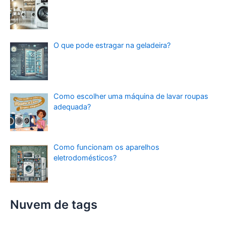
O que pode estragar na geladeira?
Como escolher uma máquina de lavar roupas
adequada?
Como funcionam os aparelhos
eletrodomésticos?
Nuvem de tags