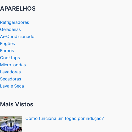
APARELHOS
Refrigeradores
Geladeiras
Ar-Condicionado
Fogões
Fornos
Cooktops
Micro-ondas
Lavadoras
Secadoras
Lava e Seca
Mais Vistos
Como funciona um fogão por indução?