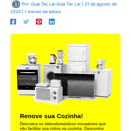
Por: Guia Tec Lar
Guia Tec Lar
|
21 de agosto de
2024
|
1 minuto de leitura
Renove sua Cozinha!
Descubra os eletrodomésticos inovadores que
vão facilitar sua rotina na cozinha. Descontos