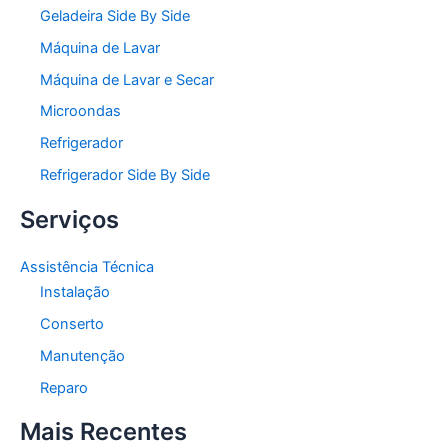
Geladeira Side By Side
Máquina de Lavar
Máquina de Lavar e Secar
Microondas
Refrigerador
Refrigerador Side By Side
Serviços
Assistência Técnica
Instalação
Conserto
Manutenção
Reparo
Mais Recentes