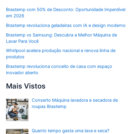
Brastemp com 50% de Desconto: Oportunidade Imperdível
em 2026
Brastemp revoluciona geladeiras com IA e design moderno
Brastemp vs Samsung: Descubra a Melhor Máquina de
Lavar Para Você
Whirlpool acelera produção nacional e renova linha de
produtos
Brastemp revoluciona conceito de casa com espaço
inovador aberto
Mais Vistos
Conserto Máquina lavadora e secadora de
roupas Brastemp
Quanto tempo gasta uma lava e seca?