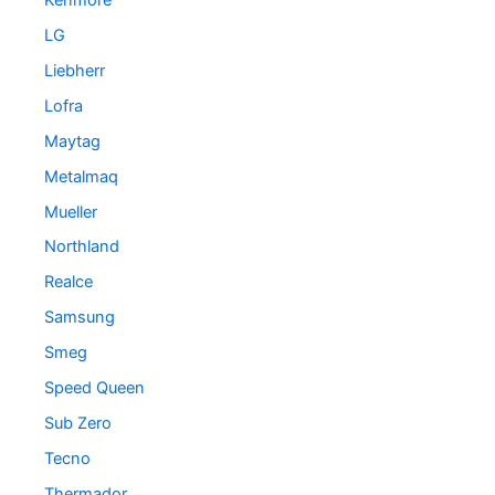
LG
Liebherr
Lofra
Maytag
Metalmaq
Mueller
Northland
Realce
Samsung
Smeg
Speed Queen
Sub Zero
Tecno
Thermador