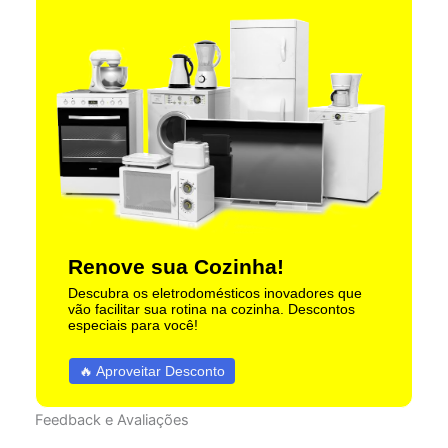
Renove sua Cozinha!
Descubra os eletrodomésticos inovadores que
vão facilitar sua rotina na cozinha. Descontos
especiais para você!
🔥 Aproveitar Desconto
Feedback e Avaliações