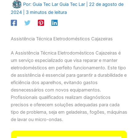
Por: Guia Tec Lar
Guia Tec Lar
|
22 de agosto de
2024
|
3 minutos de leitura
Assistência Técnica Eletrodomésticos Cajazeiras
A Assistência Técnica Eletrodomésticos Cajazeiras é
um serviço especializado que visa reparar e manter
eletrodomésticos em perfeito funcionamento. Este tipo
de assistência é essencial para garantir a durabilidade e
eficiência dos aparelhos, evitando gastos
desnecessários com novos equipamentos.
Profissionais qualificados realizam diagnósticos
precisos e oferecem soluções adequadas para cada
tipo de problema, seja em geladeiras, fogões, máquinas
de lavar ou micro-ondas.