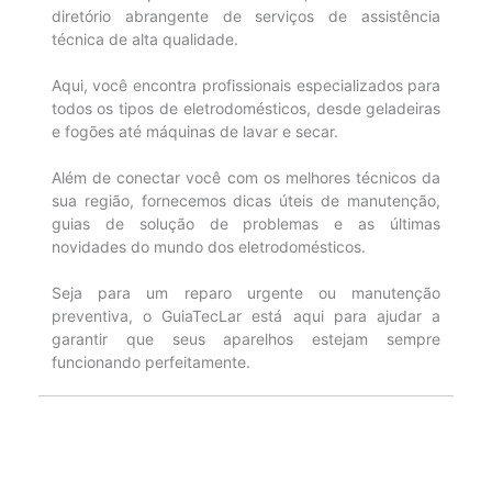
diretório abrangente de serviços de assistência
técnica de alta qualidade.
Aqui, você encontra profissionais especializados para
todos os tipos de eletrodomésticos, desde geladeiras
e fogões até máquinas de lavar e secar.
Além de conectar você com os melhores técnicos da
sua região, fornecemos dicas úteis de manutenção,
guias de solução de problemas e as últimas
novidades do mundo dos eletrodomésticos.
Seja para um reparo urgente ou manutenção
preventiva, o GuiaTecLar está aqui para ajudar a
garantir que seus aparelhos estejam sempre
funcionando perfeitamente.