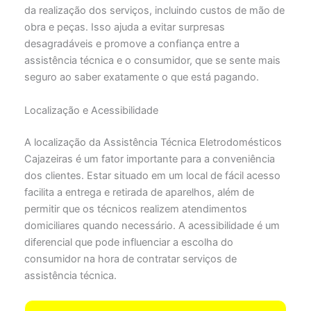
da realização dos serviços, incluindo custos de mão de
obra e peças. Isso ajuda a evitar surpresas
desagradáveis e promove a confiança entre a
assistência técnica e o consumidor, que se sente mais
seguro ao saber exatamente o que está pagando.
Localização e Acessibilidade
A localização da Assistência Técnica Eletrodomésticos
Cajazeiras é um fator importante para a conveniência
dos clientes. Estar situado em um local de fácil acesso
facilita a entrega e retirada de aparelhos, além de
permitir que os técnicos realizem atendimentos
domiciliares quando necessário. A acessibilidade é um
diferencial que pode influenciar a escolha do
consumidor na hora de contratar serviços de
assistência técnica.