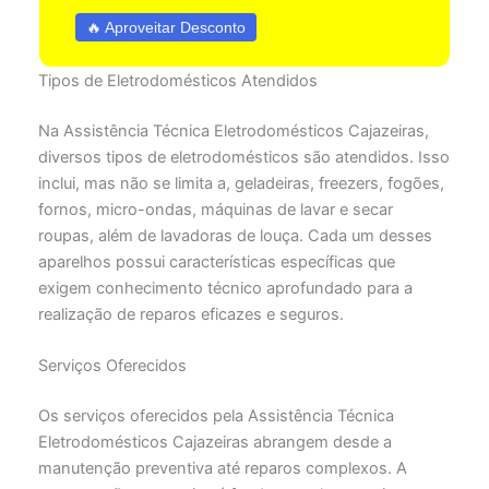
🔥 Aproveitar Desconto
Tipos de Eletrodomésticos Atendidos
Na Assistência Técnica Eletrodomésticos Cajazeiras,
diversos tipos de eletrodomésticos são atendidos. Isso
inclui, mas não se limita a, geladeiras, freezers, fogões,
fornos, micro-ondas, máquinas de lavar e secar
roupas, além de lavadoras de louça. Cada um desses
aparelhos possui características específicas que
exigem conhecimento técnico aprofundado para a
realização de reparos eficazes e seguros.
Serviços Oferecidos
Os serviços oferecidos pela Assistência Técnica
Eletrodomésticos Cajazeiras abrangem desde a
manutenção preventiva até reparos complexos. A