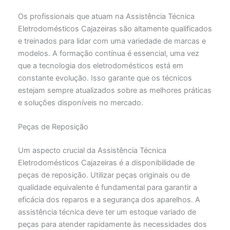
Os profissionais que atuam na Assistência Técnica
Eletrodomésticos Cajazeiras são altamente qualificados
e treinados para lidar com uma variedade de marcas e
modelos. A formação contínua é essencial, uma vez
que a tecnologia dos eletrodomésticos está em
constante evolução. Isso garante que os técnicos
estejam sempre atualizados sobre as melhores práticas
e soluções disponíveis no mercado.
Peças de Reposição
Um aspecto crucial da Assistência Técnica
Eletrodomésticos Cajazeiras é a disponibilidade de
peças de reposição. Utilizar peças originais ou de
qualidade equivalente é fundamental para garantir a
eficácia dos reparos e a segurança dos aparelhos. A
assistência técnica deve ter um estoque variado de
peças para atender rapidamente às necessidades dos