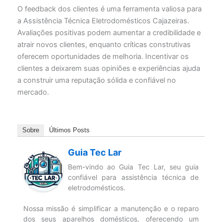
O feedback dos clientes é uma ferramenta valiosa para
a Assistência Técnica Eletrodomésticos Cajazeiras.
Avaliações positivas podem aumentar a credibilidade e
atrair novos clientes, enquanto críticas construtivas
oferecem oportunidades de melhoria. Incentivar os
clientes a deixarem suas opiniões e experiências ajuda
a construir uma reputação sólida e confiável no
mercado.
Sobre
Últimos Posts
Guia Tec Lar
Bem-vindo ao Guia Tec Lar, seu guia
confiável para assistência técnica de
eletrodomésticos.
Nossa missão é simplificar a manutenção e o reparo
dos seus aparelhos domésticos, oferecendo um