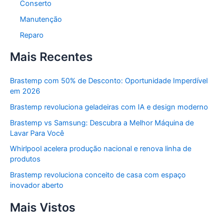
Conserto
Manutenção
Reparo
Mais Recentes
Brastemp com 50% de Desconto: Oportunidade Imperdível
em 2026
Brastemp revoluciona geladeiras com IA e design moderno
Brastemp vs Samsung: Descubra a Melhor Máquina de
Lavar Para Você
Whirlpool acelera produção nacional e renova linha de
produtos
Brastemp revoluciona conceito de casa com espaço
inovador aberto
Mais Vistos