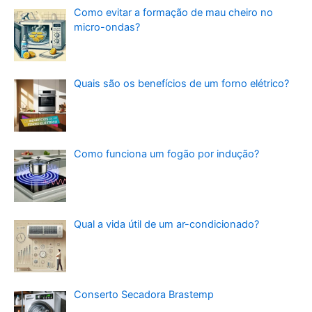
Como evitar a formação de mau cheiro no
micro-ondas?
Quais são os benefícios de um forno elétrico?
Como funciona um fogão por indução?
Qual a vida útil de um ar-condicionado?
Conserto Secadora Brastemp