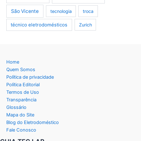
São Vicente
tecnologia
troca
técnico eletrodomésticos
Zurich
Home
Quem Somos
Política de privacidade
Política Editorial
Termos de Uso
Transparência
Glossário
Mapa do Site
Blog do Eletrodoméstico
Fale Conosco