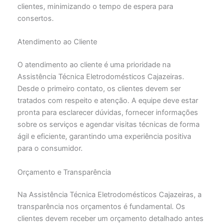
clientes, minimizando o tempo de espera para
consertos.
Atendimento ao Cliente
O atendimento ao cliente é uma prioridade na
Assistência Técnica Eletrodomésticos Cajazeiras.
Desde o primeiro contato, os clientes devem ser
tratados com respeito e atenção. A equipe deve estar
pronta para esclarecer dúvidas, fornecer informações
sobre os serviços e agendar visitas técnicas de forma
ágil e eficiente, garantindo uma experiência positiva
para o consumidor.
Orçamento e Transparência
Na Assistência Técnica Eletrodomésticos Cajazeiras, a
transparência nos orçamentos é fundamental. Os
clientes devem receber um orçamento detalhado antes