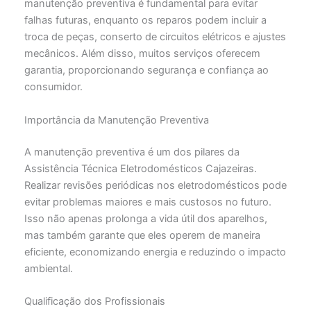
manutenção preventiva é fundamental para evitar
falhas futuras, enquanto os reparos podem incluir a
troca de peças, conserto de circuitos elétricos e ajustes
mecânicos. Além disso, muitos serviços oferecem
garantia, proporcionando segurança e confiança ao
consumidor.
Importância da Manutenção Preventiva
A manutenção preventiva é um dos pilares da
Assistência Técnica Eletrodomésticos Cajazeiras.
Realizar revisões periódicas nos eletrodomésticos pode
evitar problemas maiores e mais custosos no futuro.
Isso não apenas prolonga a vida útil dos aparelhos,
mas também garante que eles operem de maneira
eficiente, economizando energia e reduzindo o impacto
ambiental.
Qualificação dos Profissionais