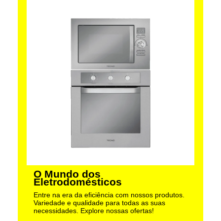
O Mundo dos
Eletrodomésticos
Entre na era da eficiência com nossos produtos.
Variedade e qualidade para todas as suas
necessidades. Explore nossas ofertas!