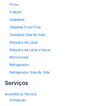
Forno
Freezer
Geladeira
Geladeia Frost Free
Geladeira Side By Side
Máquina de Lavar
Máquina de Lavar e Secar
Microondas
Refrigerador
Refrigerador Side By Side
Serviços
Assistência Técnica
Instalação