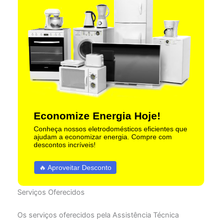
Economize Energia Hoje!
Conheça nossos eletrodomésticos eficientes que
ajudam a economizar energia. Compre com
descontos incríveis!
🔥 Aproveitar Desconto
Serviços Oferecidos
Os serviços oferecidos pela Assistência Técnica