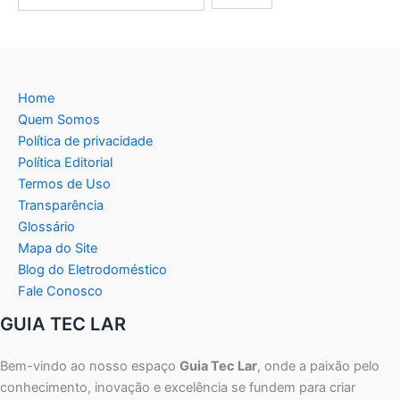
Home
Quem Somos
Política de privacidade
Política Editorial
Termos de Uso
Transparência
Glossário
Mapa do Site
Blog do Eletrodoméstico
Fale Conosco
GUIA TEC LAR
Bem-vindo ao nosso espaço
Guia Tec Lar
, onde a paixão pelo
conhecimento, inovação e excelência se fundem para criar