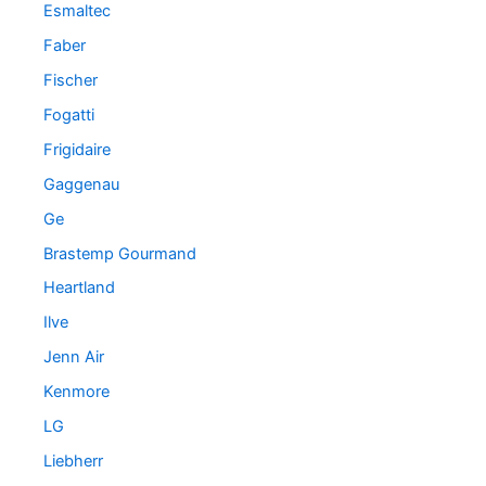
Esmaltec
Faber
Fischer
Fogatti
Frigidaire
Gaggenau
Ge
Brastemp Gourmand
Heartland
Ilve
Jenn Air
Kenmore
LG
Liebherr