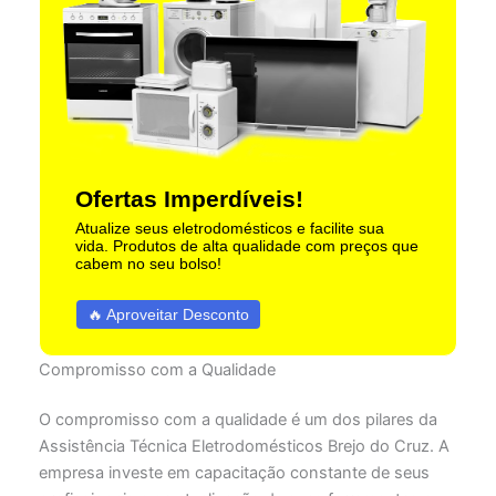
Ofertas Imperdíveis!
Atualize seus eletrodomésticos e facilite sua
vida. Produtos de alta qualidade com preços que
cabem no seu bolso!
🔥 Aproveitar Desconto
Compromisso com a Qualidade
O compromisso com a qualidade é um dos pilares da
Assistência Técnica Eletrodomésticos Brejo do Cruz. A
empresa investe em capacitação constante de seus