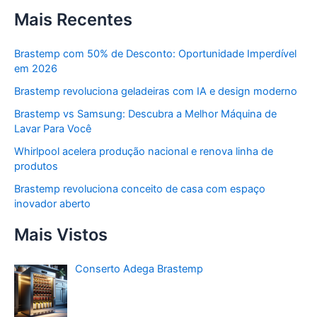
Mais Recentes
Brastemp com 50% de Desconto: Oportunidade Imperdível
em 2026
Brastemp revoluciona geladeiras com IA e design moderno
Brastemp vs Samsung: Descubra a Melhor Máquina de
Lavar Para Você
Whirlpool acelera produção nacional e renova linha de
produtos
Brastemp revoluciona conceito de casa com espaço
inovador aberto
Mais Vistos
Conserto Adega Brastemp