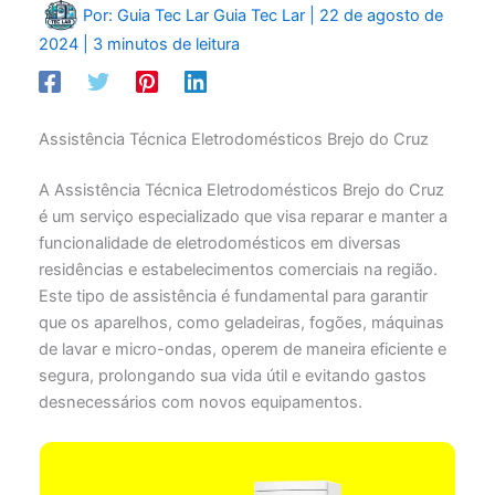
Por: Guia Tec Lar
Guia Tec Lar
|
22 de agosto de
2024
|
3 minutos de leitura
Assistência Técnica Eletrodomésticos Brejo do Cruz
A Assistência Técnica Eletrodomésticos Brejo do Cruz
é um serviço especializado que visa reparar e manter a
funcionalidade de eletrodomésticos em diversas
residências e estabelecimentos comerciais na região.
Este tipo de assistência é fundamental para garantir
que os aparelhos, como geladeiras, fogões, máquinas
de lavar e micro-ondas, operem de maneira eficiente e
segura, prolongando sua vida útil e evitando gastos
desnecessários com novos equipamentos.