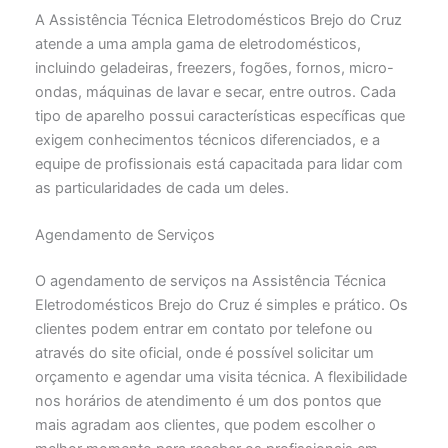
A Assistência Técnica Eletrodomésticos Brejo do Cruz
atende a uma ampla gama de eletrodomésticos,
incluindo geladeiras, freezers, fogões, fornos, micro-
ondas, máquinas de lavar e secar, entre outros. Cada
tipo de aparelho possui características específicas que
exigem conhecimentos técnicos diferenciados, e a
equipe de profissionais está capacitada para lidar com
as particularidades de cada um deles.
Agendamento de Serviços
O agendamento de serviços na Assistência Técnica
Eletrodomésticos Brejo do Cruz é simples e prático. Os
clientes podem entrar em contato por telefone ou
através do site oficial, onde é possível solicitar um
orçamento e agendar uma visita técnica. A flexibilidade
nos horários de atendimento é um dos pontos que
mais agradam aos clientes, que podem escolher o