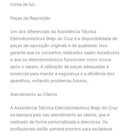
conta de luz.
Peças de Reposição
Um dos diferenciais da Assistência Técnica
Eletrodomésticos Brejo do Cruz é a disponibilidade de
peças de reposição originais e de qualidade. Isso
garante que os consertos realizados sejam duradouros
e que os eletrodomésticos funcionem como novos
após o reparo. A utilização de peças adequadas é
essencial para manter a segurança e a eficiência dos
aparelhos, evitando problemas futuros.
Atendimento ao Cliente
A Assistência Técnica Eletrodomésticos Brejo do Cruz
se destaca pelo seu atendimento ao cliente, que é
realizado de forma personalizada e atenciosa. Os
profissionais estão sempre prontos para esclarecer