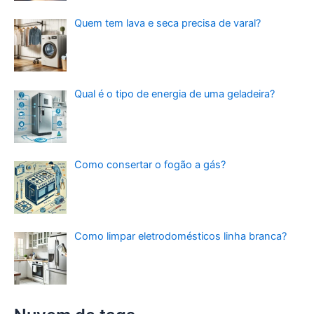
Quem tem lava e seca precisa de varal?
Qual é o tipo de energia de uma geladeira?
Como consertar o fogão a gás?
Como limpar eletrodomésticos linha branca?