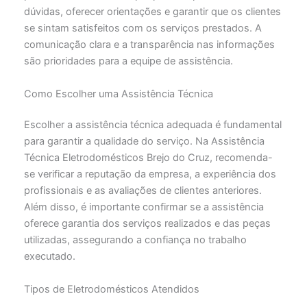
dúvidas, oferecer orientações e garantir que os clientes
se sintam satisfeitos com os serviços prestados. A
comunicação clara e a transparência nas informações
são prioridades para a equipe de assistência.
Como Escolher uma Assistência Técnica
Escolher a assistência técnica adequada é fundamental
para garantir a qualidade do serviço. Na Assistência
Técnica Eletrodomésticos Brejo do Cruz, recomenda-
se verificar a reputação da empresa, a experiência dos
profissionais e as avaliações de clientes anteriores.
Além disso, é importante confirmar se a assistência
oferece garantia dos serviços realizados e das peças
utilizadas, assegurando a confiança no trabalho
executado.
Tipos de Eletrodomésticos Atendidos