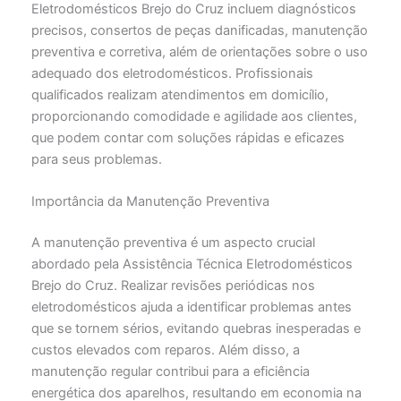
Eletrodomésticos Brejo do Cruz incluem diagnósticos
precisos, consertos de peças danificadas, manutenção
preventiva e corretiva, além de orientações sobre o uso
adequado dos eletrodomésticos. Profissionais
qualificados realizam atendimentos em domicílio,
proporcionando comodidade e agilidade aos clientes,
que podem contar com soluções rápidas e eficazes
para seus problemas.
Importância da Manutenção Preventiva
A manutenção preventiva é um aspecto crucial
abordado pela Assistência Técnica Eletrodomésticos
Brejo do Cruz. Realizar revisões periódicas nos
eletrodomésticos ajuda a identificar problemas antes
que se tornem sérios, evitando quebras inesperadas e
custos elevados com reparos. Além disso, a
manutenção regular contribui para a eficiência
energética dos aparelhos, resultando em economia na