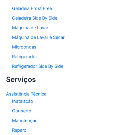
Geladeia Frost Free
Geladeira Side By Side
Máquina de Lavar
Máquina de Lavar e Secar
Microondas
Refrigerador
Refrigerador Side By Side
Serviços
Assistência Técnica
Instalação
Conserto
Manutenção
Reparo