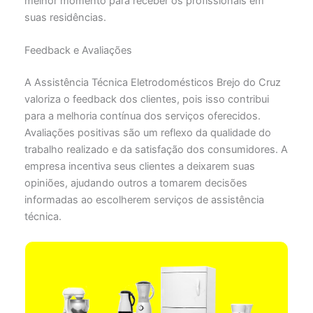
melhor momento para receber os profissionais em
suas residências.
Feedback e Avaliações
A Assistência Técnica Eletrodomésticos Brejo do Cruz
valoriza o feedback dos clientes, pois isso contribui
para a melhoria contínua dos serviços oferecidos.
Avaliações positivas são um reflexo da qualidade do
trabalho realizado e da satisfação dos consumidores. A
empresa incentiva seus clientes a deixarem suas
opiniões, ajudando outros a tomarem decisões
informadas ao escolherem serviços de assistência
técnica.