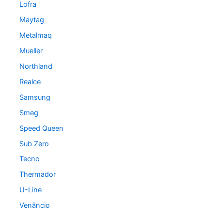
Lofra
Maytag
Metalmaq
Mueller
Northland
Realce
Samsung
Smeg
Speed Queen
Sub Zero
Tecno
Thermador
U-Line
Venâncio