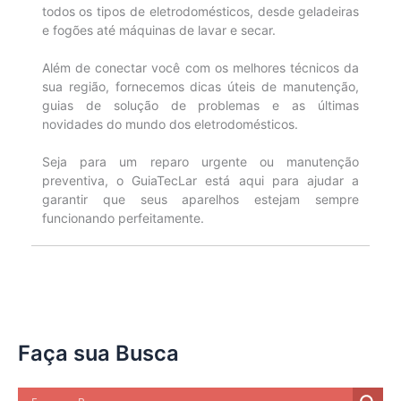
todos os tipos de eletrodomésticos, desde geladeiras
e fogões até máquinas de lavar e secar.
Além de conectar você com os melhores técnicos da
sua região, fornecemos dicas úteis de manutenção,
guias de solução de problemas e as últimas
novidades do mundo dos eletrodomésticos.
Seja para um reparo urgente ou manutenção
preventiva, o GuiaTecLar está aqui para ajudar a
garantir que seus aparelhos estejam sempre
funcionando perfeitamente.
Faça sua Busca