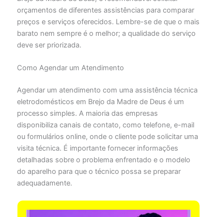
orçamentos de diferentes assistências para comparar
preços e serviços oferecidos. Lembre-se de que o mais
barato nem sempre é o melhor; a qualidade do serviço
deve ser priorizada.
Como Agendar um Atendimento
Agendar um atendimento com uma assistência técnica
eletrodomésticos em Brejo da Madre de Deus é um
processo simples. A maioria das empresas
disponibiliza canais de contato, como telefone, e-mail
ou formulários online, onde o cliente pode solicitar uma
visita técnica. É importante fornecer informações
detalhadas sobre o problema enfrentado e o modelo
do aparelho para que o técnico possa se preparar
adequadamente.