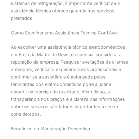
sistemas de refrigeração. É importante verificar se a
assistência técnica oferece garantia nos serviços
prestados.
Como Escolher uma Assistência Técnica Confiável
Ao escolher uma assistência técnica eletrodomésticos
em Brejo da Madre de Deus, é essencial considerar a
reputação da empresa. Pesquisar avaliações de clientes
anteriores, verificar a experiência dos profissionais e
confirmar se a assistência é autorizada pelos
fabricantes dos eletrodomésticos pode ajudar a
garantir um serviço de qualidade. Além disso, a
transparência nos preços e a clareza nas informações
sobre os serviços são fatores importantes a serem
considerados.
Benefícios da Manutenção Preventiva