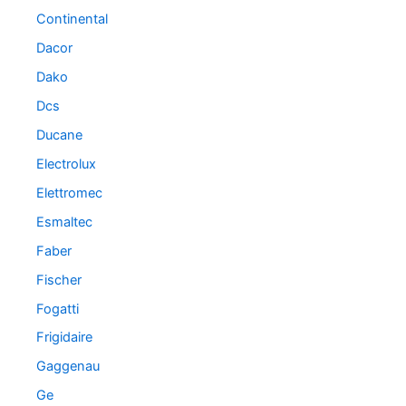
Continental
Dacor
Dako
Dcs
Ducane
Electrolux
Elettromec
Esmaltec
Faber
Fischer
Fogatti
Frigidaire
Gaggenau
Ge