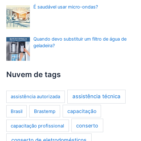
É saudável usar micro-ondas?
Quando devo substituir um filtro de água de
geladeira?
Nuvem de tags
assistência técnica
assistência autorizada
Brastemp
capacitação
Brasil
conserto
capacitação profissional
conserto de eletrodomésticos