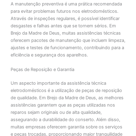
A manutenção preventiva é uma prática recomendada
para evitar problemas futuros nos eletrodomésticos.
Através de inspeções regulares, é possível identificar
desgastes e falhas antes que se tornem sérios. Em
Brejo da Madre de Deus, muitas assistências técnicas
oferecem pacotes de manutenção que incluem limpeza,
ajustes e testes de funcionamento, contribuindo para a
eficiência e segurança dos aparelhos.
Peças de Reposição e Garantia
Um aspecto importante da assistência técnica
eletrodomésticos é a utilização de peças de reposição
de qualidade. Em Brejo da Madre de Deus, as melhores
assistências garantem que as peças utilizadas nos
reparos sejam originais ou de alta qualidade,
assegurando a durabilidade do conserto. Além disso,
muitas empresas oferecem garantia sobre os serviços
e peças trocadas, proporcionando maior tranquilidade