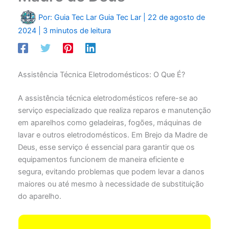
Por: Guia Tec Lar
Guia Tec Lar
|
22 de agosto de
2024
|
3 minutos de leitura
Assistência Técnica Eletrodomésticos: O Que É?
A assistência técnica eletrodomésticos refere-se ao
serviço especializado que realiza reparos e manutenção
em aparelhos como geladeiras, fogões, máquinas de
lavar e outros eletrodomésticos. Em Brejo da Madre de
Deus, esse serviço é essencial para garantir que os
equipamentos funcionem de maneira eficiente e
segura, evitando problemas que podem levar a danos
maiores ou até mesmo à necessidade de substituição
do aparelho.