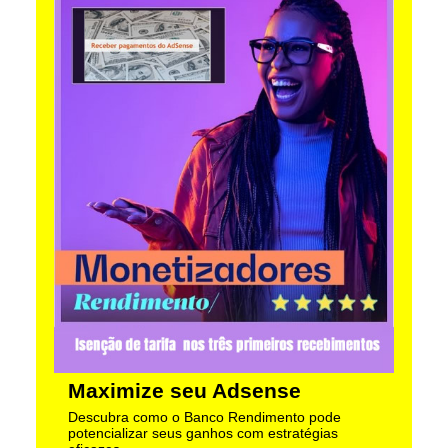
Maximize seu Adsense
Descubra como o Banco Rendimento pode
potencializar seus ganhos com estratégias