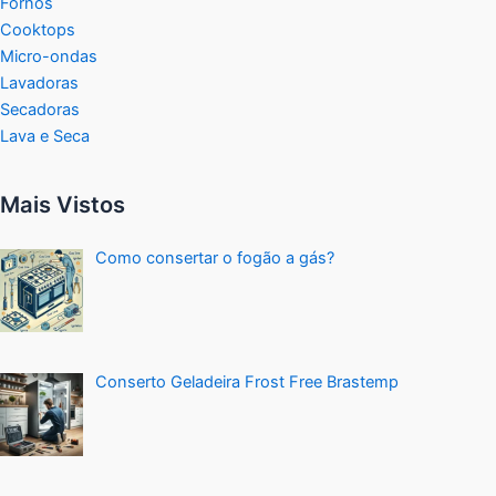
Fornos
Cooktops
Micro-ondas
Lavadoras
Secadoras
Lava e Seca
Mais Vistos
Como consertar o fogão a gás?
Conserto Geladeira Frost Free Brastemp