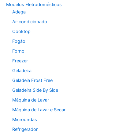
Modelos Eletrodomésticos
Adega
Ar-condicionado
Cooktop
Fogão
Forno
Freezer
Geladeira
Geladeia Frost Free
Geladeira Side By Side
Máquina de Lavar
Máquina de Lavar e Secar
Microondas
Refrigerador