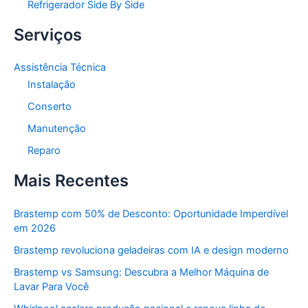
Refrigerador Side By Side
Serviços
Assistência Técnica
Instalação
Conserto
Manutenção
Reparo
Mais Recentes
Brastemp com 50% de Desconto: Oportunidade Imperdível
em 2026
Brastemp revoluciona geladeiras com IA e design moderno
Brastemp vs Samsung: Descubra a Melhor Máquina de
Lavar Para Você