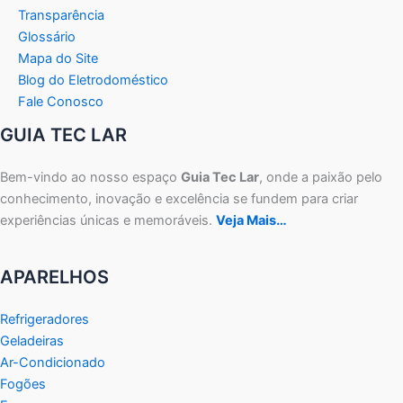
Transparência
Glossário
Mapa do Site
Blog do Eletrodoméstico
Fale Conosco
GUIA TEC LAR
Bem-vindo ao nosso espaço
Guia Tec Lar
, onde a paixão pelo
conhecimento, inovação e excelência se fundem para criar
experiências únicas e memoráveis.
Veja Mais…
APARELHOS
Refrigeradores
Geladeiras
Ar-Condicionado
Fogões