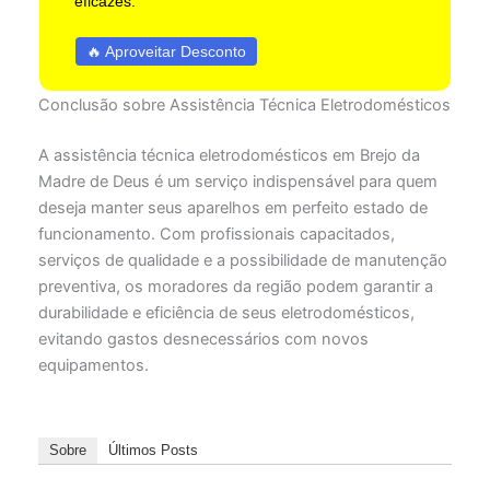
eficazes.
🔥 Aproveitar Desconto
Conclusão sobre Assistência Técnica Eletrodomésticos
A assistência técnica eletrodomésticos em Brejo da
Madre de Deus é um serviço indispensável para quem
deseja manter seus aparelhos em perfeito estado de
funcionamento. Com profissionais capacitados,
serviços de qualidade e a possibilidade de manutenção
preventiva, os moradores da região podem garantir a
durabilidade e eficiência de seus eletrodomésticos,
evitando gastos desnecessários com novos
equipamentos.
Sobre
Últimos Posts