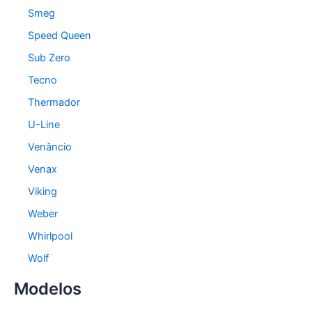
Smeg
Speed Queen
Sub Zero
Tecno
Thermador
U-Line
Venâncio
Venax
Viking
Weber
Whirlpool
Wolf
Modelos