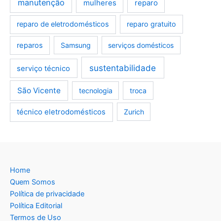
manutenção
mulheres
reparo
reparo de eletrodomésticos
reparo gratuito
reparos
Samsung
serviços domésticos
sustentabilidade
serviço técnico
São Vicente
tecnologia
troca
técnico eletrodomésticos
Zurich
Home
Quem Somos
Política de privacidade
Política Editorial
Termos de Uso