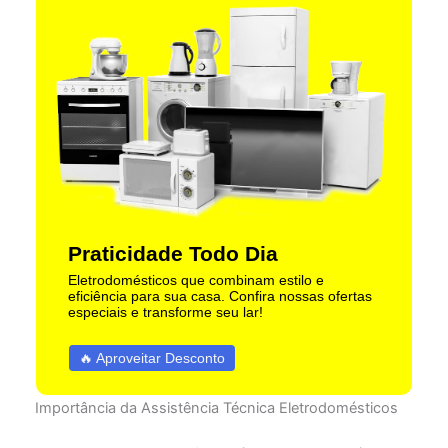
Praticidade Todo Dia
Eletrodomésticos que combinam estilo e
eficiência para sua casa. Confira nossas ofertas
especiais e transforme seu lar!
🔥 Aproveitar Desconto
Importância da Assistência Técnica Eletrodomésticos