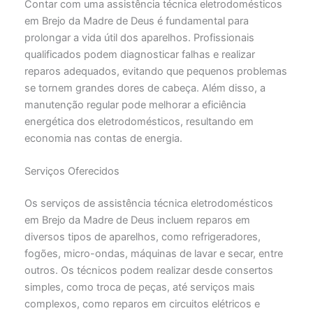
Contar com uma assistência técnica eletrodomésticos
em Brejo da Madre de Deus é fundamental para
prolongar a vida útil dos aparelhos. Profissionais
qualificados podem diagnosticar falhas e realizar
reparos adequados, evitando que pequenos problemas
se tornem grandes dores de cabeça. Além disso, a
manutenção regular pode melhorar a eficiência
energética dos eletrodomésticos, resultando em
economia nas contas de energia.
Serviços Oferecidos
Os serviços de assistência técnica eletrodomésticos
em Brejo da Madre de Deus incluem reparos em
diversos tipos de aparelhos, como refrigeradores,
fogões, micro-ondas, máquinas de lavar e secar, entre
outros. Os técnicos podem realizar desde consertos
simples, como troca de peças, até serviços mais
complexos, como reparos em circuitos elétricos e