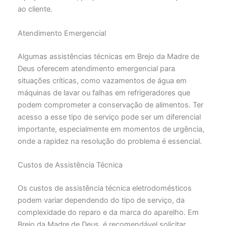
ao cliente.
Atendimento Emergencial
Algumas assistências técnicas em Brejo da Madre de
Deus oferecem atendimento emergencial para
situações críticas, como vazamentos de água em
máquinas de lavar ou falhas em refrigeradores que
podem comprometer a conservação de alimentos. Ter
acesso a esse tipo de serviço pode ser um diferencial
importante, especialmente em momentos de urgência,
onde a rapidez na resolução do problema é essencial.
Custos de Assistência Técnica
Os custos de assistência técnica eletrodomésticos
podem variar dependendo do tipo de serviço, da
complexidade do reparo e da marca do aparelho. Em
Brejo da Madre de Deus, é recomendável solicitar