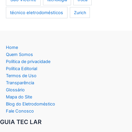
técnico eletrodomésticos
Zurich
Home
Quem Somos
Política de privacidade
Política Editorial
Termos de Uso
Transparência
Glossário
Mapa do Site
Blog do Eletrodoméstico
Fale Conosco
GUIA TEC LAR