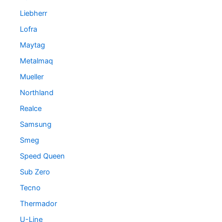
Liebherr
Lofra
Maytag
Metalmaq
Mueller
Northland
Realce
Samsung
Smeg
Speed Queen
Sub Zero
Tecno
Thermador
U-Line