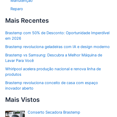
Manutenção
Reparo
Mais Recentes
Brastemp com 50% de Desconto: Oportunidade Imperdível
em 2026
Brastemp revoluciona geladeiras com IA e design moderno
Brastemp vs Samsung: Descubra a Melhor Máquina de
Lavar Para Você
Whirlpool acelera produção nacional e renova linha de
produtos
Brastemp revoluciona conceito de casa com espaço
inovador aberto
Mais Vistos
Conserto Secadora Brastemp