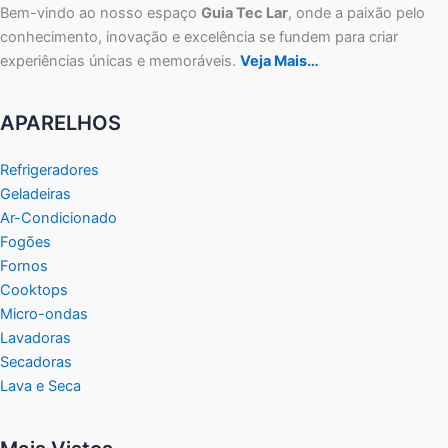
Bem-vindo ao nosso espaço
Guia Tec Lar
, onde a paixão pelo
conhecimento, inovação e excelência se fundem para criar
experiências únicas e memoráveis.
Veja Mais…
APARELHOS
Refrigeradores
Geladeiras
Ar-Condicionado
Fogões
Fornos
Cooktops
Micro-ondas
Lavadoras
Secadoras
Lava e Seca