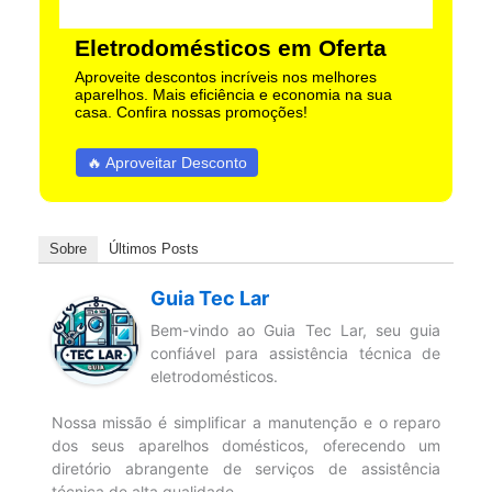
Eletrodomésticos em Oferta
Aproveite descontos incríveis nos melhores
aparelhos. Mais eficiência e economia na sua
casa. Confira nossas promoções!
🔥 Aproveitar Desconto
Sobre
Últimos Posts
Guia Tec Lar
Bem-vindo ao Guia Tec Lar, seu guia
confiável para assistência técnica de
eletrodomésticos.
Nossa missão é simplificar a manutenção e o reparo
dos seus aparelhos domésticos, oferecendo um
diretório abrangente de serviços de assistência
técnica de alta qualidade.