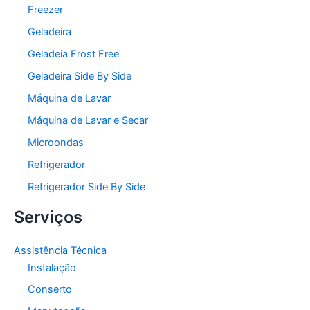
Freezer
Geladeira
Geladeia Frost Free
Geladeira Side By Side
Máquina de Lavar
Máquina de Lavar e Secar
Microondas
Refrigerador
Refrigerador Side By Side
Serviços
Assistência Técnica
Instalação
Conserto