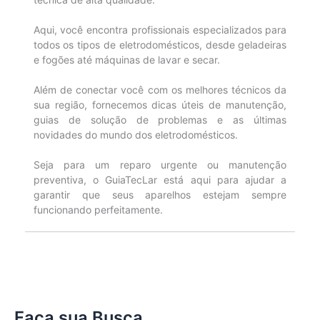
Aqui, você encontra profissionais especializados para
todos os tipos de eletrodomésticos, desde geladeiras
e fogões até máquinas de lavar e secar.
Além de conectar você com os melhores técnicos da
sua região, fornecemos dicas úteis de manutenção,
guias de solução de problemas e as últimas
novidades do mundo dos eletrodomésticos.
Seja para um reparo urgente ou manutenção
preventiva, o GuiaTecLar está aqui para ajudar a
garantir que seus aparelhos estejam sempre
funcionando perfeitamente.
Faça sua Busca