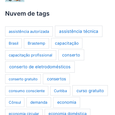
Nuvem de tags
assistência técnica
assistência autorizada
Brastemp
capacitação
Brasil
conserto
capacitação profissional
conserto de eletrodomésticos
consertos
conserto gratuito
curso gratuito
consumo consciente
Curitiba
demanda
economia
Cônsul
economia doméstica
economia circular