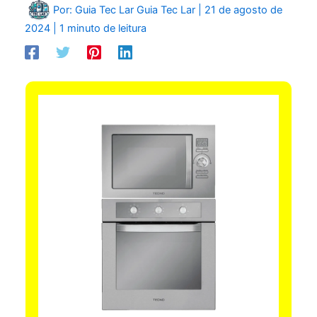
Por: Guia Tec Lar
Guia Tec Lar
|
21 de agosto de
2024
|
1 minuto de leitura