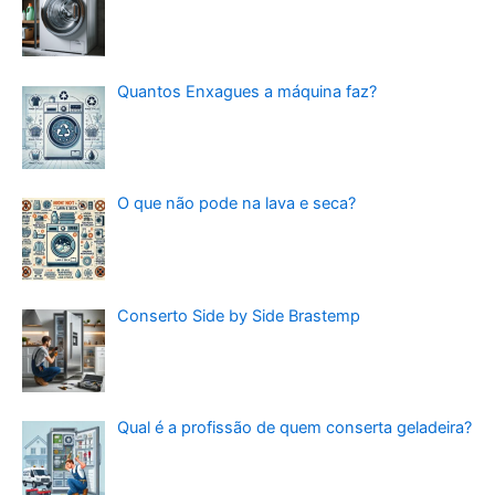
Quantos Enxagues a máquina faz?
O que não pode na lava e seca?
Conserto Side by Side Brastemp
Qual é a profissão de quem conserta geladeira?