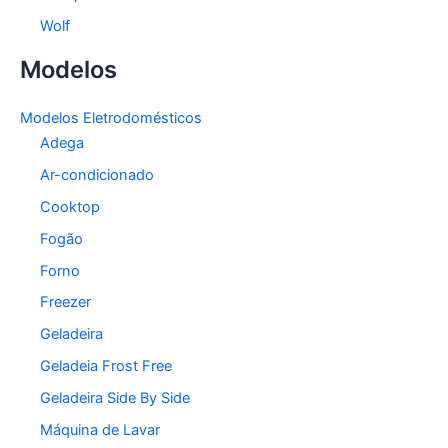
Wolf
Modelos
Modelos Eletrodomésticos
Adega
Ar-condicionado
Cooktop
Fogão
Forno
Freezer
Geladeira
Geladeia Frost Free
Geladeira Side By Side
Máquina de Lavar