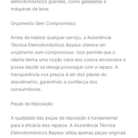
eletrodomésticos grandes, como geladeiras e
máquinas de lavar.
Orçamento Sem Compromisso
Antes de realizar qualquer serviço, a Assistência
Técnica Eletrodomésticos Bayeux oferece um
orçamento sem compromisso. Isso permite que o
cliente tenha uma noção clara dos custos envolvidos e
possa decidir se deseja prosseguir com o reparo. A
transparência nos preços é um dos pilares do
atendimento, garantindo a confiança dos
consumidores.
Peças de Reposição
A qualidade das peças de reposição é fundamental
para a eficácia dos reparos. A Assistência Técnica
Eletrodomésticos Bayeux utiliza apenas peças originais