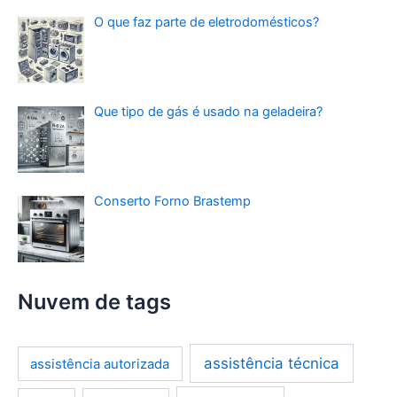
O que faz parte de eletrodomésticos?
Que tipo de gás é usado na geladeira?
Conserto Forno Brastemp
Nuvem de tags
assistência técnica
assistência autorizada