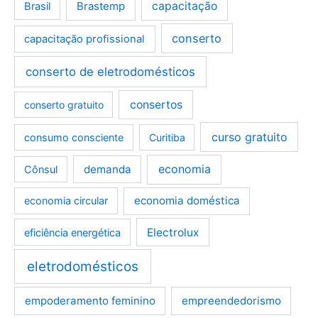
Brastemp
capacitação
Brasil
conserto
capacitação profissional
conserto de eletrodomésticos
consertos
conserto gratuito
curso gratuito
consumo consciente
Curitiba
demanda
economia
Cônsul
economia doméstica
economia circular
Electrolux
eficiência energética
eletrodomésticos
empoderamento feminino
empreendedorismo