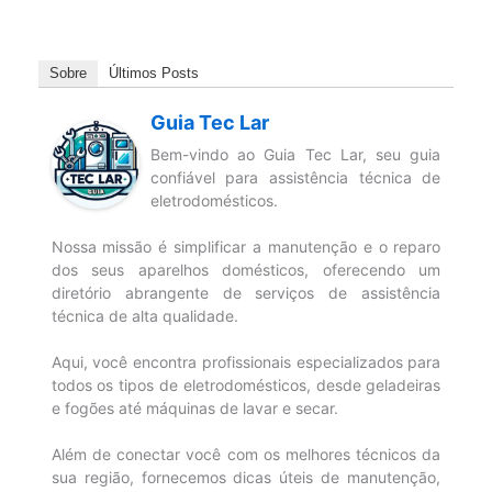
Sobre
Últimos Posts
Guia Tec Lar
Bem-vindo ao Guia Tec Lar, seu guia
confiável para assistência técnica de
eletrodomésticos.
Nossa missão é simplificar a manutenção e o reparo
dos seus aparelhos domésticos, oferecendo um
diretório abrangente de serviços de assistência
técnica de alta qualidade.
Aqui, você encontra profissionais especializados para
todos os tipos de eletrodomésticos, desde geladeiras
e fogões até máquinas de lavar e secar.
Além de conectar você com os melhores técnicos da
sua região, fornecemos dicas úteis de manutenção,