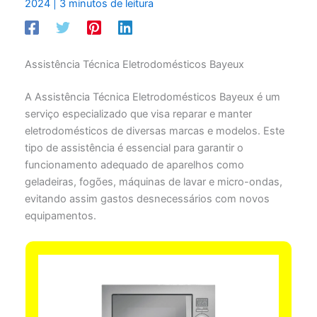
2024
|
3 minutos de leitura
Assistência Técnica Eletrodomésticos Bayeux
A Assistência Técnica Eletrodomésticos Bayeux é um
serviço especializado que visa reparar e manter
eletrodomésticos de diversas marcas e modelos. Este
tipo de assistência é essencial para garantir o
funcionamento adequado de aparelhos como
geladeiras, fogões, máquinas de lavar e micro-ondas,
evitando assim gastos desnecessários com novos
equipamentos.