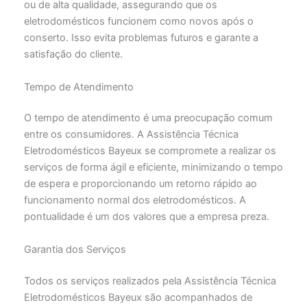
ou de alta qualidade, assegurando que os
eletrodomésticos funcionem como novos após o
conserto. Isso evita problemas futuros e garante a
satisfação do cliente.
Tempo de Atendimento
O tempo de atendimento é uma preocupação comum
entre os consumidores. A Assistência Técnica
Eletrodomésticos Bayeux se compromete a realizar os
serviços de forma ágil e eficiente, minimizando o tempo
de espera e proporcionando um retorno rápido ao
funcionamento normal dos eletrodomésticos. A
pontualidade é um dos valores que a empresa preza.
Garantia dos Serviços
Todos os serviços realizados pela Assistência Técnica
Eletrodomésticos Bayeux são acompanhados de