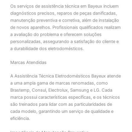
Os serviços de assistência técnica em Bayeux incluem
diagnósticos precisos, reparos de peças danificadas,
manutenção preventiva e corretiva, além de instalação
de novos aparelhos. Profissionais qualificados realizam
a avaliação do problema e oferecem soluções
personalizadas, assegurando a satisfação do cliente e
a durabilidade dos eletrodomésticos.
Marcas Atendidas
A Assistência Técnica Eletrodomésticos Bayeux atende
a uma ampla gama de marcas renomadas, como
Brastemp, Consul, Electrolux, Samsung e LG. Cada
marca possui características específicas, e os técnicos
são treinados para lidar com as particularidades de
cada modelo, garantindo um serviço de qualidade e
eficiência.