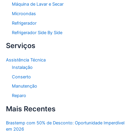
Máquina de Lavar e Secar
Microondas
Refrigerador
Refrigerador Side By Side
Serviços
Assistência Técnica
Instalação
Conserto
Manutenção
Reparo
Mais Recentes
Brastemp com 50% de Desconto: Oportunidade Imperdível
em 2026