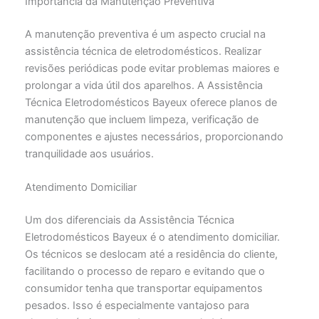
Importância da Manutenção Preventiva
A manutenção preventiva é um aspecto crucial na
assistência técnica de eletrodomésticos. Realizar
revisões periódicas pode evitar problemas maiores e
prolongar a vida útil dos aparelhos. A Assistência
Técnica Eletrodomésticos Bayeux oferece planos de
manutenção que incluem limpeza, verificação de
componentes e ajustes necessários, proporcionando
tranquilidade aos usuários.
Atendimento Domiciliar
Um dos diferenciais da Assistência Técnica
Eletrodomésticos Bayeux é o atendimento domiciliar.
Os técnicos se deslocam até a residência do cliente,
facilitando o processo de reparo e evitando que o
consumidor tenha que transportar equipamentos
pesados. Isso é especialmente vantajoso para