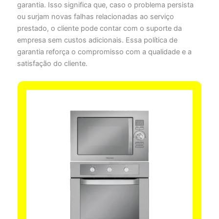
garantia. Isso significa que, caso o problema persista
ou surjam novas falhas relacionadas ao serviço
prestado, o cliente pode contar com o suporte da
empresa sem custos adicionais. Essa política de
garantia reforça o compromisso com a qualidade e a
satisfação do cliente.