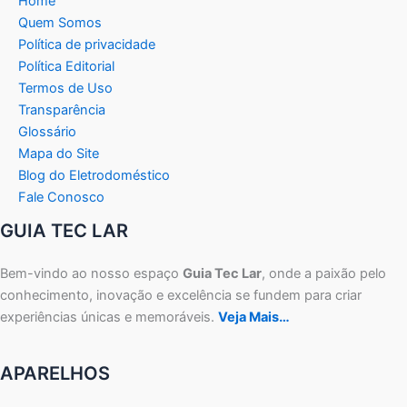
Home
Quem Somos
Política de privacidade
Política Editorial
Termos de Uso
Transparência
Glossário
Mapa do Site
Blog do Eletrodoméstico
Fale Conosco
GUIA TEC LAR
Bem-vindo ao nosso espaço
Guia Tec Lar
, onde a paixão pelo
conhecimento, inovação e excelência se fundem para criar
experiências únicas e memoráveis.
Veja Mais…
APARELHOS