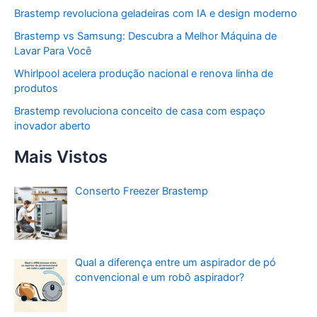
Brastemp revoluciona geladeiras com IA e design moderno
Brastemp vs Samsung: Descubra a Melhor Máquina de
Lavar Para Você
Whirlpool acelera produção nacional e renova linha de
produtos
Brastemp revoluciona conceito de casa com espaço
inovador aberto
Mais Vistos
Conserto Freezer Brastemp
Qual a diferença entre um aspirador de pó
convencional e um robô aspirador?