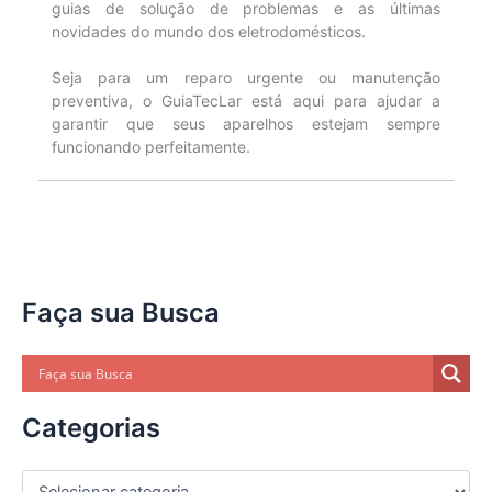
guias de solução de problemas e as últimas
novidades do mundo dos eletrodomésticos.
Seja para um reparo urgente ou manutenção
preventiva, o GuiaTecLar está aqui para ajudar a
garantir que seus aparelhos estejam sempre
funcionando perfeitamente.
Faça sua Busca
Categorias
C