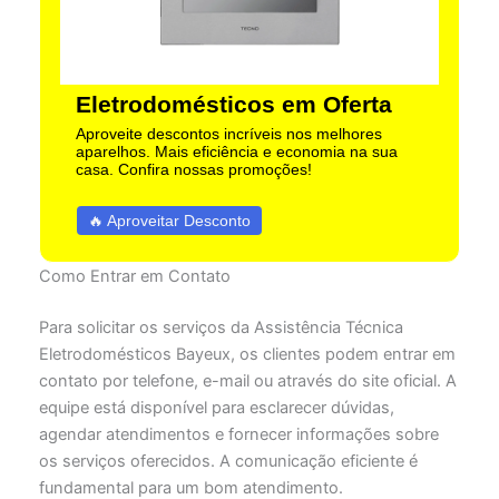
Eletrodomésticos em Oferta
Aproveite descontos incríveis nos melhores
aparelhos. Mais eficiência e economia na sua
casa. Confira nossas promoções!
🔥 Aproveitar Desconto
Como Entrar em Contato
Para solicitar os serviços da Assistência Técnica
Eletrodomésticos Bayeux, os clientes podem entrar em
contato por telefone, e-mail ou através do site oficial. A
equipe está disponível para esclarecer dúvidas,
agendar atendimentos e fornecer informações sobre
os serviços oferecidos. A comunicação eficiente é
fundamental para um bom atendimento.