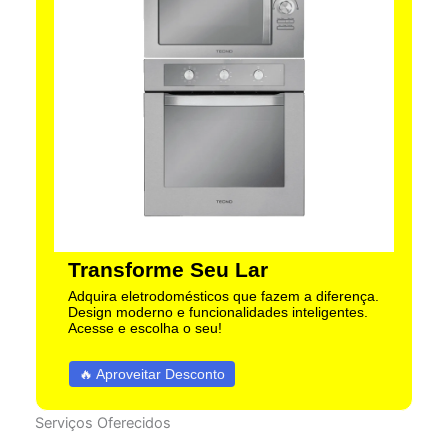
Transforme Seu Lar
Adquira eletrodomésticos que fazem a diferença.
Design moderno e funcionalidades inteligentes.
Acesse e escolha o seu!
🔥 Aproveitar Desconto
Serviços Oferecidos