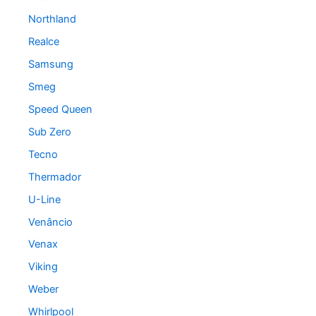
Northland
Realce
Samsung
Smeg
Speed Queen
Sub Zero
Tecno
Thermador
U-Line
Venâncio
Venax
Viking
Weber
Whirlpool