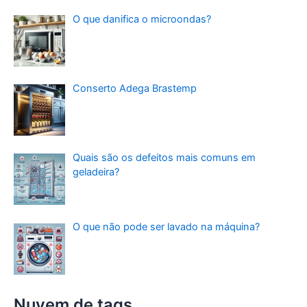
O que danifica o microondas?
Conserto Adega Brastemp
Quais são os defeitos mais comuns em
geladeira?
O que não pode ser lavado na máquina?
Nuvem de tags