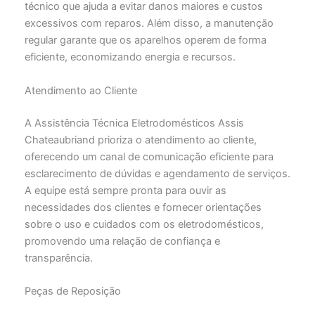
técnico que ajuda a evitar danos maiores e custos
excessivos com reparos. Além disso, a manutenção
regular garante que os aparelhos operem de forma
eficiente, economizando energia e recursos.
Atendimento ao Cliente
A Assistência Técnica Eletrodomésticos Assis
Chateaubriand prioriza o atendimento ao cliente,
oferecendo um canal de comunicação eficiente para
esclarecimento de dúvidas e agendamento de serviços.
A equipe está sempre pronta para ouvir as
necessidades dos clientes e fornecer orientações
sobre o uso e cuidados com os eletrodomésticos,
promovendo uma relação de confiança e
transparência.
Peças de Reposição