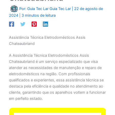
Por: Guia Tec Lar
Guia Tec Lar
|
22 de agosto de
2024
|
3 minutos de leitura
Assistência Técnica Eletrodomésticos Assis
Chateaubriand
A Assistência Técnica Eletrodomésticos Assis
Chateaubriand é um serviço especializado que visa
atender as necessidades de manutenção e reparo de
eletrodomésticos na região. Com profissionais
qualificados e experientes, essa assistência técnica se
destaca pela eficiência e qualidade no atendimento ao
cliente, garantindo que os aparelhos voltem a funcionar
em perfeito estado.