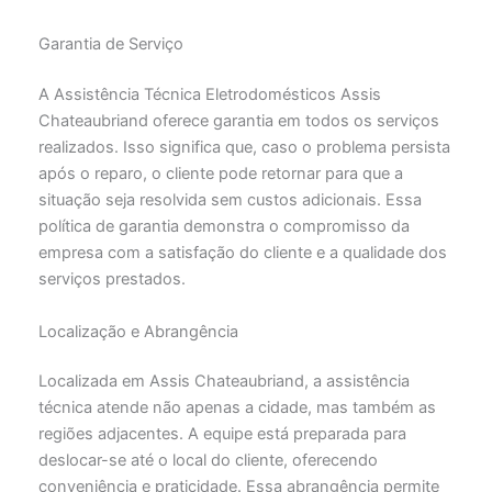
Garantia de Serviço
A Assistência Técnica Eletrodomésticos Assis
Chateaubriand oferece garantia em todos os serviços
realizados. Isso significa que, caso o problema persista
após o reparo, o cliente pode retornar para que a
situação seja resolvida sem custos adicionais. Essa
política de garantia demonstra o compromisso da
empresa com a satisfação do cliente e a qualidade dos
serviços prestados.
Localização e Abrangência
Localizada em Assis Chateaubriand, a assistência
técnica atende não apenas a cidade, mas também as
regiões adjacentes. A equipe está preparada para
deslocar-se até o local do cliente, oferecendo
conveniência e praticidade. Essa abrangência permite