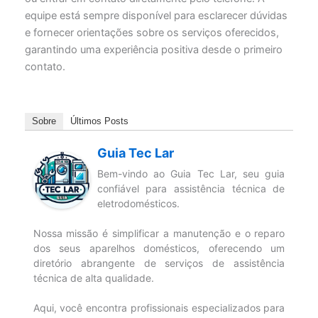
equipe está sempre disponível para esclarecer dúvidas
e fornecer orientações sobre os serviços oferecidos,
garantindo uma experiência positiva desde o primeiro
contato.
Sobre
Últimos Posts
Guia Tec Lar
Bem-vindo ao Guia Tec Lar, seu guia
confiável para assistência técnica de
eletrodomésticos.
Nossa missão é simplificar a manutenção e o reparo
dos seus aparelhos domésticos, oferecendo um
diretório abrangente de serviços de assistência
técnica de alta qualidade.
Aqui, você encontra profissionais especializados para