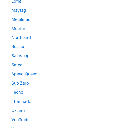
Lofra
Maytag
Metalmaq
Mueller
Northland
Realce
Samsung
Smeg
Speed Queen
Sub Zero
Tecno
Thermador
U-Line
Venâncio