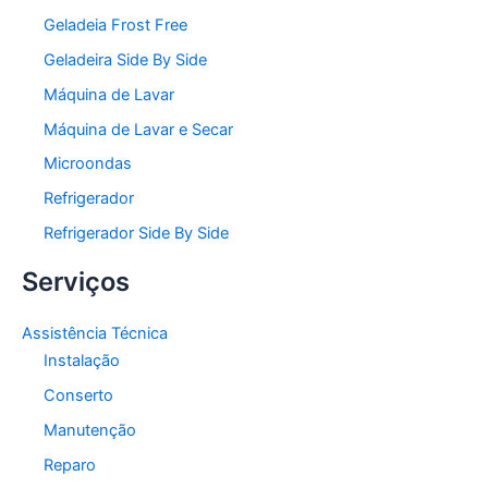
Geladeia Frost Free
Geladeira Side By Side
Máquina de Lavar
Máquina de Lavar e Secar
Microondas
Refrigerador
Refrigerador Side By Side
Serviços
Assistência Técnica
Instalação
Conserto
Manutenção
Reparo