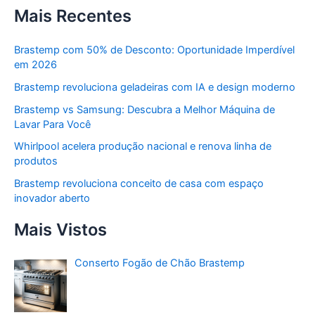
Mais Recentes
Brastemp com 50% de Desconto: Oportunidade Imperdível
em 2026
Brastemp revoluciona geladeiras com IA e design moderno
Brastemp vs Samsung: Descubra a Melhor Máquina de
Lavar Para Você
Whirlpool acelera produção nacional e renova linha de
produtos
Brastemp revoluciona conceito de casa com espaço
inovador aberto
Mais Vistos
Conserto Fogão de Chão Brastemp