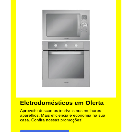
Eletrodomésticos em Oferta
Aproveite descontos incríveis nos melhores
aparelhos. Mais eficiência e economia na sua
casa. Confira nossas promoções!