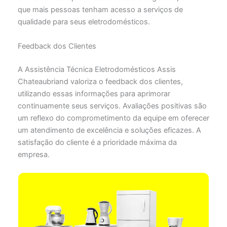
que mais pessoas tenham acesso a serviços de
qualidade para seus eletrodomésticos.
Feedback dos Clientes
A Assistência Técnica Eletrodomésticos Assis
Chateaubriand valoriza o feedback dos clientes,
utilizando essas informações para aprimorar
continuamente seus serviços. Avaliações positivas são
um reflexo do comprometimento da equipe em oferecer
um atendimento de excelência e soluções eficazes. A
satisfação do cliente é a prioridade máxima da
empresa.