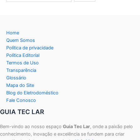
Home
Quem Somos
Política de privacidade
Política Editorial
Termos de Uso
Transparência
Glossário
Mapa do Site
Blog do Eletrodoméstico
Fale Conosco
GUIA TEC LAR
Bem-vindo ao nosso espaço
Guia Tec Lar
, onde a paixão pelo
conhecimento, inovação e excelência se fundem para criar