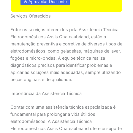
🔥 Aproveitar Desconto
Serviços Oferecidos
Entre os serviços oferecidos pela Assistência Técnica
Eletrodomésticos Assis Chateaubriand, estão a
manutenção preventiva e corretiva de diversos tipos de
eletrodomésticos, como geladeiras, máquinas de lavar,
fogões e micro-ondas. A equipe técnica realiza
diagnósticos precisos para identificar problemas e
aplicar as soluções mais adequadas, sempre utilizando
peças originais e de qualidade.
Importância da Assistência Técnica
Contar com uma assistência técnica especializada é
fundamental para prolongar a vida útil dos
eletrodomésticos. A Assistência Técnica
Eletrodomésticos Assis Chateaubriand oferece suporte