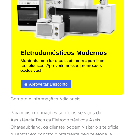
Eletrodomésticos Modernos
Mantenha seu lar atualizado com aparelhos
tecnológicos. Aproveite nossas promoções
exclusivas!
🔥 Aproveitar Desconto
Contato e Informações Adicionais
Para mais informações sobre os serviços da
Assistência Técnica Eletrodomésticos Assis
Chateaubriand, os clientes podem visitar o site oficial
ou entrar em contato diretamente pelo telefone. A