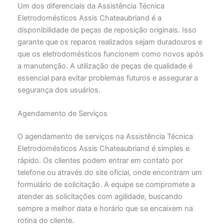
Um dos diferenciais da Assistência Técnica
Eletrodomésticos Assis Chateaubriand é a
disponibilidade de peças de reposição originais. Isso
garante que os reparos realizados sejam duradouros e
que os eletrodomésticos funcionem como novos após
a manutenção. A utilização de peças de qualidade é
essencial para evitar problemas futuros e assegurar a
segurança dos usuários.
Agendamento de Serviços
O agendamento de serviços na Assistência Técnica
Eletrodomésticos Assis Chateaubriand é simples e
rápido. Os clientes podem entrar em contato por
telefone ou através do site oficial, onde encontram um
formulário de solicitação. A equipe se compromete a
atender as solicitações com agilidade, buscando
sempre a melhor data e horário que se encaixem na
rotina do cliente.