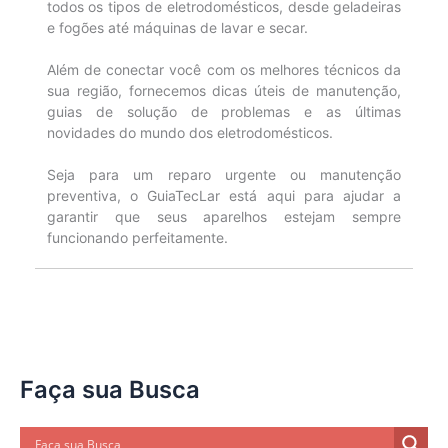
todos os tipos de eletrodomésticos, desde geladeiras
e fogões até máquinas de lavar e secar.
Além de conectar você com os melhores técnicos da
sua região, fornecemos dicas úteis de manutenção,
guias de solução de problemas e as últimas
novidades do mundo dos eletrodomésticos.
Seja para um reparo urgente ou manutenção
preventiva, o GuiaTecLar está aqui para ajudar a
garantir que seus aparelhos estejam sempre
funcionando perfeitamente.
Faça sua Busca