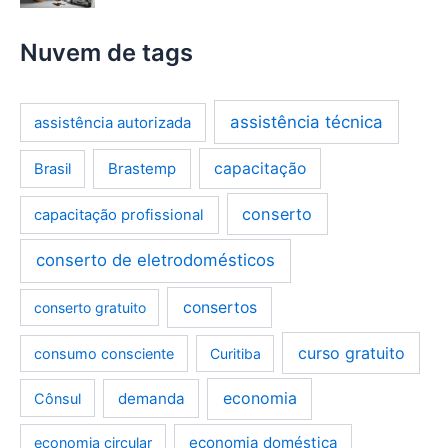
Nuvem de tags
assistência técnica
assistência autorizada
Brastemp
capacitação
Brasil
conserto
capacitação profissional
conserto de eletrodomésticos
consertos
conserto gratuito
curso gratuito
consumo consciente
Curitiba
demanda
economia
Cônsul
economia doméstica
economia circular