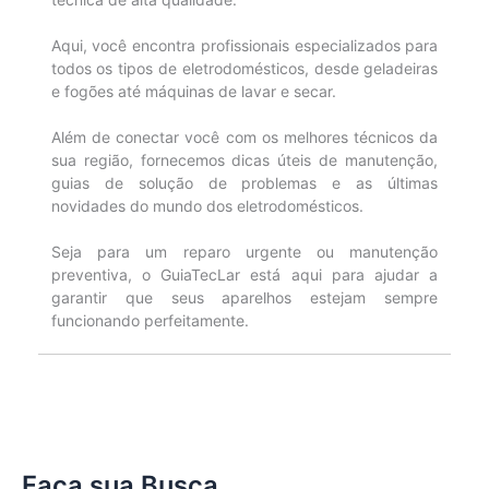
Aqui, você encontra profissionais especializados para
todos os tipos de eletrodomésticos, desde geladeiras
e fogões até máquinas de lavar e secar.
Além de conectar você com os melhores técnicos da
sua região, fornecemos dicas úteis de manutenção,
guias de solução de problemas e as últimas
novidades do mundo dos eletrodomésticos.
Seja para um reparo urgente ou manutenção
preventiva, o GuiaTecLar está aqui para ajudar a
garantir que seus aparelhos estejam sempre
funcionando perfeitamente.
Faça sua Busca