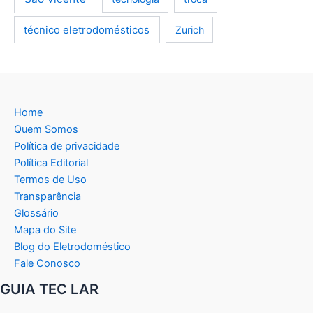
técnico eletrodomésticos
Zurich
Home
Quem Somos
Política de privacidade
Política Editorial
Termos de Uso
Transparência
Glossário
Mapa do Site
Blog do Eletrodoméstico
Fale Conosco
GUIA TEC LAR