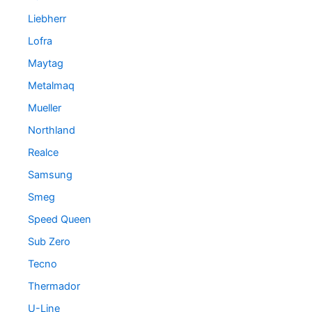
Liebherr
Lofra
Maytag
Metalmaq
Mueller
Northland
Realce
Samsung
Smeg
Speed Queen
Sub Zero
Tecno
Thermador
U-Line