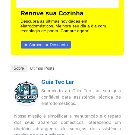
Renove sua Cozinha
Descubra as últimas novidades em
eletrodomésticos. Melhore seu dia a dia com
tecnologia de ponta. Compre agora!
🔥 Aproveitar Desconto
Sobre
Últimos Posts
Guia Tec Lar
Bem-vindo ao Guia Tec Lar, seu guia
confiável para assistência técnica de
eletrodomésticos.
Nossa missão é simplificar a manutenção e o reparo
dos seus aparelhos domésticos, oferecendo um
diretório abrangente de serviços de assistência
técnica de alta qualidade.