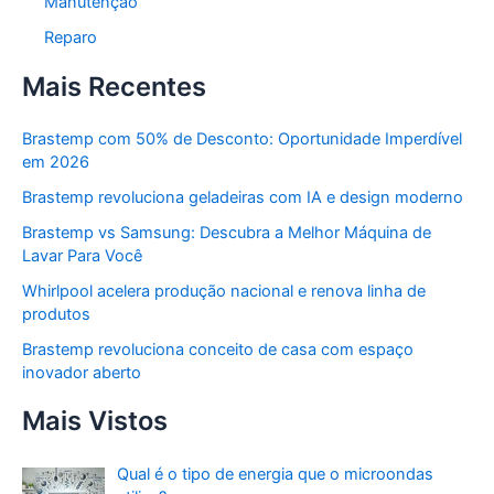
Manutenção
Reparo
Mais Recentes
Brastemp com 50% de Desconto: Oportunidade Imperdível
em 2026
Brastemp revoluciona geladeiras com IA e design moderno
Brastemp vs Samsung: Descubra a Melhor Máquina de
Lavar Para Você
Whirlpool acelera produção nacional e renova linha de
produtos
Brastemp revoluciona conceito de casa com espaço
inovador aberto
Mais Vistos
Qual é o tipo de energia que o microondas