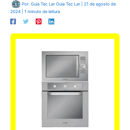
Por: Guia Tec Lar
Guia Tec Lar
|
21 de agosto de
2024
|
1 minuto de leitura