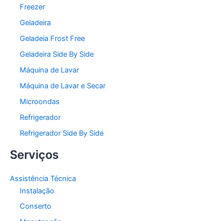
Freezer
Geladeira
Geladeia Frost Free
Geladeira Side By Side
Máquina de Lavar
Máquina de Lavar e Secar
Microondas
Refrigerador
Refrigerador Side By Side
Serviços
Assistência Técnica
Instalação
Conserto