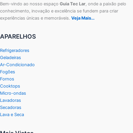
Bem-vindo ao nosso espaço
Guia Tec Lar
, onde a paixão pelo
conhecimento, inovação e excelência se fundem para criar
experiências únicas e memoráveis.
Veja Mais…
APARELHOS
Refrigeradores
Geladeiras
Ar-Condicionado
Fogões
Fornos
Cooktops
Micro-ondas
Lavadoras
Secadoras
Lava e Seca