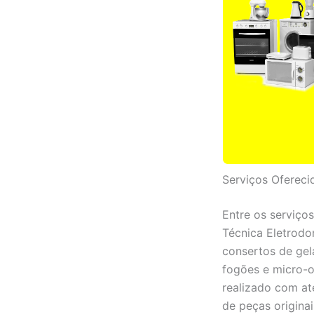
Serviços Ofereci
Entre os serviços
Técnica Eletrodo
consertos de gel
fogões e micro-o
realizado com at
de peças originai