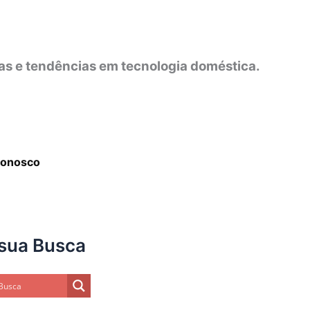
as e tendências em tecnologia doméstica.
Conosco
sua Busca