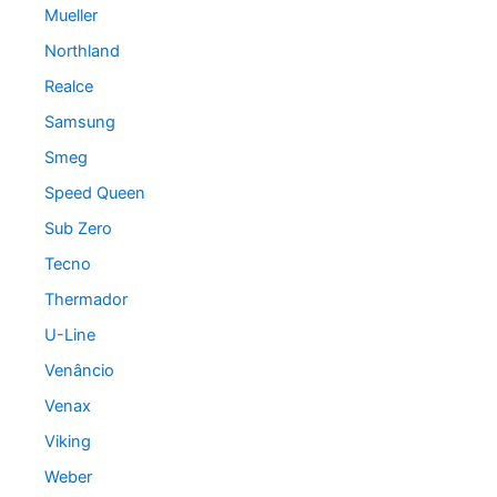
Mueller
Northland
Realce
Samsung
Smeg
Speed Queen
Sub Zero
Tecno
Thermador
U-Line
Venâncio
Venax
Viking
Weber