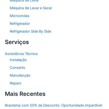
Máquina de Lavar
Máquina de Lavar e Secar
Microondas
Refrigerador
Refrigerador Side By Side
Serviços
Assistência Técnica
Instalação
Conserto
Manutenção
Reparo
Mais Recentes
Brastemp com 50% de Desconto: Oportunidade Imperdível