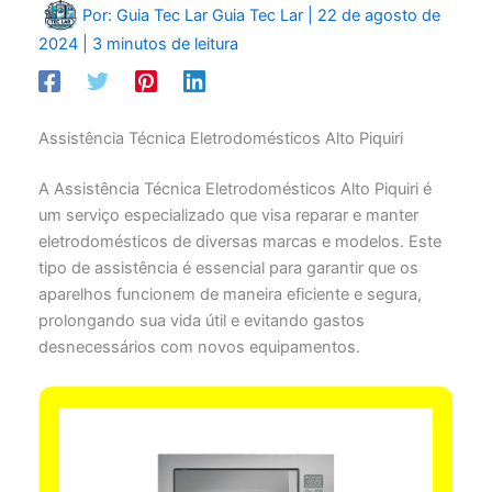
Por: Guia Tec Lar
Guia Tec Lar
|
22 de agosto de
2024
|
3 minutos de leitura
Assistência Técnica Eletrodomésticos Alto Piquiri
A Assistência Técnica Eletrodomésticos Alto Piquiri é
um serviço especializado que visa reparar e manter
eletrodomésticos de diversas marcas e modelos. Este
tipo de assistência é essencial para garantir que os
aparelhos funcionem de maneira eficiente e segura,
prolongando sua vida útil e evitando gastos
desnecessários com novos equipamentos.