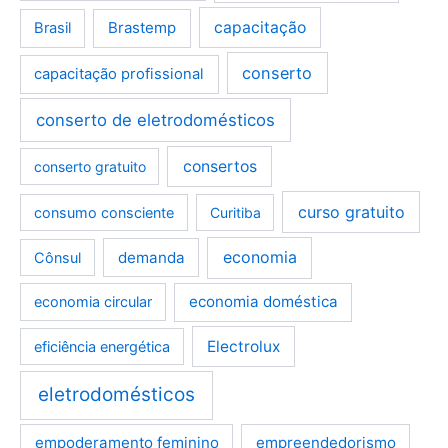
Brastemp
capacitação
Brasil
conserto
capacitação profissional
conserto de eletrodomésticos
consertos
conserto gratuito
curso gratuito
consumo consciente
Curitiba
demanda
economia
Cônsul
economia doméstica
economia circular
Electrolux
eficiência energética
eletrodomésticos
empoderamento feminino
empreendedorismo