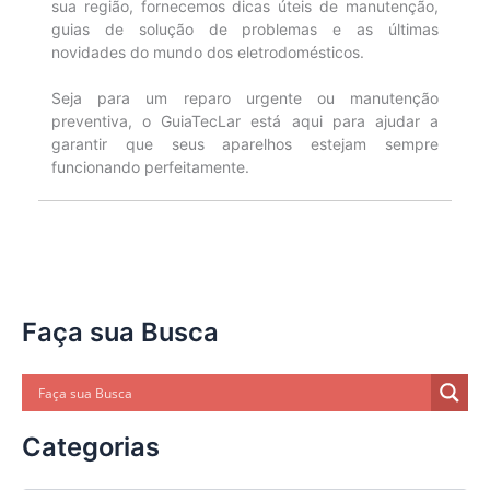
sua região, fornecemos dicas úteis de manutenção,
guias de solução de problemas e as últimas
novidades do mundo dos eletrodomésticos.
Seja para um reparo urgente ou manutenção
preventiva, o GuiaTecLar está aqui para ajudar a
garantir que seus aparelhos estejam sempre
funcionando perfeitamente.
Faça sua Busca
Categorias