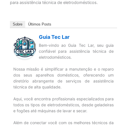
para assistência técnica de eletrodomésticos.
Sobre
Últimos Posts
Guia Tec Lar
Bem-vindo ao Guia Tec Lar, seu guia
confiável para assistência técnica de
eletrodomésticos.
Nossa missão é simplificar a manutenção e o reparo
dos seus aparelhos domésticos, oferecendo um
diretório abrangente de serviços de assistência
técnica de alta qualidade.
Aqui, você encontra profissionais especializados para
todos os tipos de eletrodomésticos, desde geladeiras
e fogões até máquinas de lavar e secar.
Além de conectar você com os melhores técnicos da