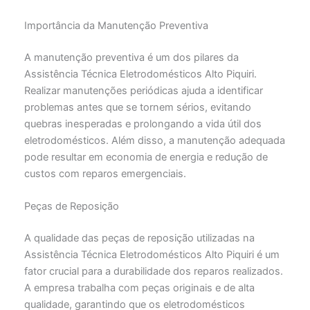
Importância da Manutenção Preventiva
A manutenção preventiva é um dos pilares da
Assistência Técnica Eletrodomésticos Alto Piquiri.
Realizar manutenções periódicas ajuda a identificar
problemas antes que se tornem sérios, evitando
quebras inesperadas e prolongando a vida útil dos
eletrodomésticos. Além disso, a manutenção adequada
pode resultar em economia de energia e redução de
custos com reparos emergenciais.
Peças de Reposição
A qualidade das peças de reposição utilizadas na
Assistência Técnica Eletrodomésticos Alto Piquiri é um
fator crucial para a durabilidade dos reparos realizados.
A empresa trabalha com peças originais e de alta
qualidade, garantindo que os eletrodomésticos