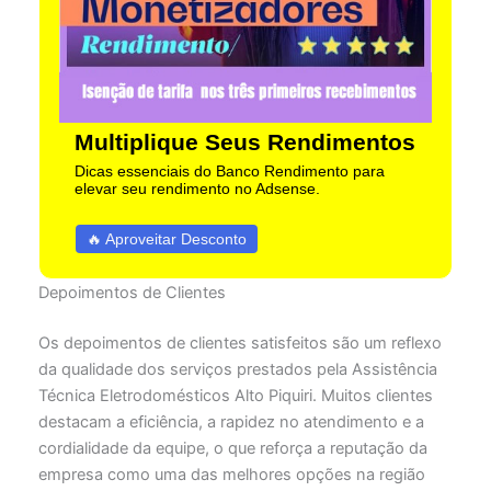
Multiplique Seus Rendimentos
Dicas essenciais do Banco Rendimento para
elevar seu rendimento no Adsense.
🔥 Aproveitar Desconto
Depoimentos de Clientes
Os depoimentos de clientes satisfeitos são um reflexo
da qualidade dos serviços prestados pela Assistência
Técnica Eletrodomésticos Alto Piquiri. Muitos clientes
destacam a eficiência, a rapidez no atendimento e a
cordialidade da equipe, o que reforça a reputação da
empresa como uma das melhores opções na região