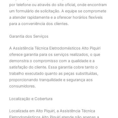
por telefone ou através do site oficial, onde encontram
um formulário de solicitação. A equipe se compromete
a atender rapidamente e a oferecer horários flexíveis
para a conveniência dos clientes.
Garantia dos Serviços
A Assistência Técnica Eletrodomésticos Alto Piquiri
oferece garantia para os serviços realizados, o que
demonstra o compromisso com a qualidade e a
satisfação do cliente. Essa garantia cobre tanto o
trabalho executado quanto as peças substituídas,
proporcionando tranquilidade e segurança aos
consumidores.
Localização e Cobertura
Localizada em Alto Piquiri, a Assistência Técnica
Eletrodomésticos Alto Piquiri atende não apenas a