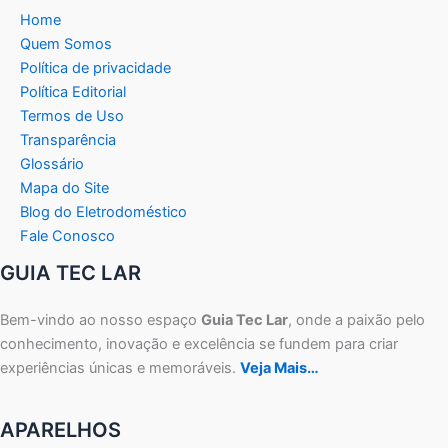
Home
Quem Somos
Política de privacidade
Política Editorial
Termos de Uso
Transparência
Glossário
Mapa do Site
Blog do Eletrodoméstico
Fale Conosco
GUIA TEC LAR
Bem-vindo ao nosso espaço
Guia Tec Lar
, onde a paixão pelo
conhecimento, inovação e excelência se fundem para criar
experiências únicas e memoráveis.
Veja Mais…
APARELHOS