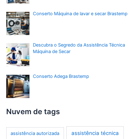
Conserto Máquina de lavar e secar Brastemp
Descubra o Segredo da Assistência Técnica
Máquina de Secar
Conserto Adega Brastemp
Nuvem de tags
assistência técnica
assistência autorizada