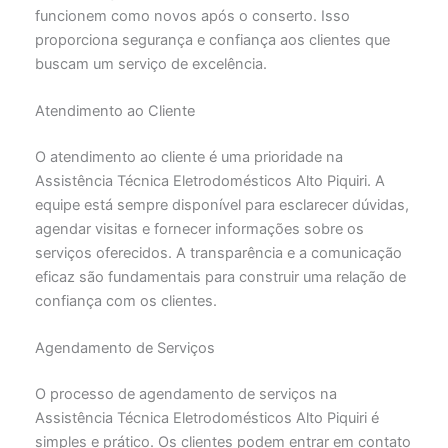
funcionem como novos após o conserto. Isso
proporciona segurança e confiança aos clientes que
buscam um serviço de excelência.
Atendimento ao Cliente
O atendimento ao cliente é uma prioridade na
Assistência Técnica Eletrodomésticos Alto Piquiri. A
equipe está sempre disponível para esclarecer dúvidas,
agendar visitas e fornecer informações sobre os
serviços oferecidos. A transparência e a comunicação
eficaz são fundamentais para construir uma relação de
confiança com os clientes.
Agendamento de Serviços
O processo de agendamento de serviços na
Assistência Técnica Eletrodomésticos Alto Piquiri é
simples e prático. Os clientes podem entrar em contato