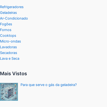
Refrigeradores
Geladeiras
Ar-Condicionado
Fogões
Fornos
Cooktops
Micro-ondas
Lavadoras
Secadoras
Lava e Seca
Mais Vistos
Para que serve o gás da geladeira?