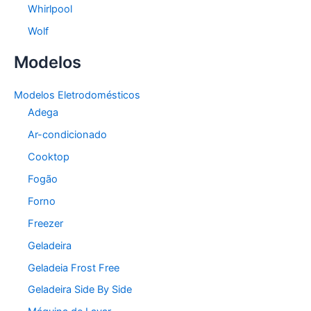
Whirlpool
Wolf
Modelos
Modelos Eletrodomésticos
Adega
Ar-condicionado
Cooktop
Fogão
Forno
Freezer
Geladeira
Geladeia Frost Free
Geladeira Side By Side