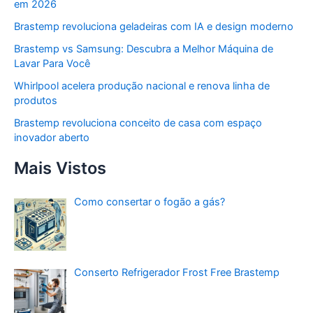
em 2026
Brastemp revoluciona geladeiras com IA e design moderno
Brastemp vs Samsung: Descubra a Melhor Máquina de
Lavar Para Você
Whirlpool acelera produção nacional e renova linha de
produtos
Brastemp revoluciona conceito de casa com espaço
inovador aberto
Mais Vistos
Como consertar o fogão a gás?
Conserto Refrigerador Frost Free Brastemp