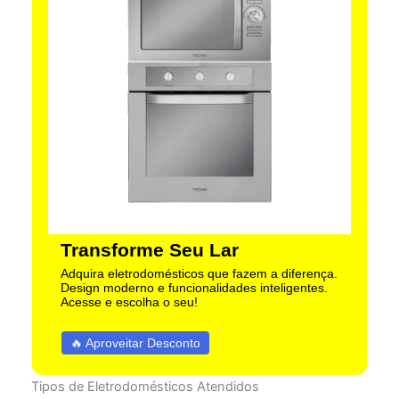
Transforme Seu Lar
Adquira eletrodomésticos que fazem a diferença.
Design moderno e funcionalidades inteligentes.
Acesse e escolha o seu!
🔥 Aproveitar Desconto
Tipos de Eletrodomésticos Atendidos