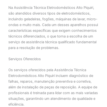
Na Assistência Técnica Eletrodomésticos Alto Piquiri,
são atendidos diversos tipos de eletrodomésticos,
incluindo geladeiras, fogões, máquinas de lavar, micro-
ondas e muito mais. Cada um desses aparelhos possui
características específicas que exigem conhecimentos
técnicos diferenciados, o que torna a escolha de um
serviço de assistência técnica qualificado fundamental
para a resolução de problemas.
Serviços Oferecidos
Os serviços oferecidos pela Assistência Técnica
Eletrodomésticos Alto Piquiri incluem diagnóstico de
falhas, reparos, manutenção preventiva e corretiva,
além de instalação de peças de reposição. A equipe de
profissionais é treinada para lidar com as mais variadas
situações, garantindo um atendimento de qualidade e
eficiência.