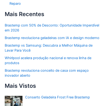
Reparo
Mais Recentes
Brastemp com 50% de Desconto: Oportunidade Imperdível
em 2026
Brastemp revoluciona geladeiras com IA e design moderno
Brastemp vs Samsung: Descubra a Melhor Máquina de
Lavar Para Você
Whirlpool acelera produção nacional e renova linha de
produtos
Brastemp revoluciona conceito de casa com espaço
inovador aberto
Mais Vistos
Conserto Geladeira Frost Free Brastemp