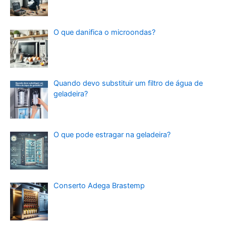
O que danifica o microondas?
Quando devo substituir um filtro de água de
geladeira?
O que pode estragar na geladeira?
Conserto Adega Brastemp