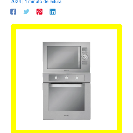
2024
|
1 minuto de leitura