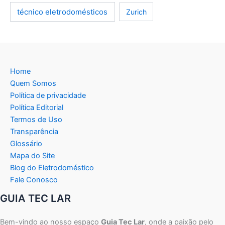
técnico eletrodomésticos
Zurich
Home
Quem Somos
Política de privacidade
Política Editorial
Termos de Uso
Transparência
Glossário
Mapa do Site
Blog do Eletrodoméstico
Fale Conosco
GUIA TEC LAR
Bem-vindo ao nosso espaço
Guia Tec Lar
, onde a paixão pelo