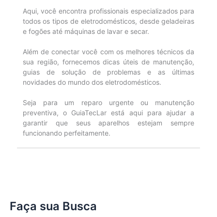
Aqui, você encontra profissionais especializados para
todos os tipos de eletrodomésticos, desde geladeiras
e fogões até máquinas de lavar e secar.
Além de conectar você com os melhores técnicos da
sua região, fornecemos dicas úteis de manutenção,
guias de solução de problemas e as últimas
novidades do mundo dos eletrodomésticos.
Seja para um reparo urgente ou manutenção
preventiva, o GuiaTecLar está aqui para ajudar a
garantir que seus aparelhos estejam sempre
funcionando perfeitamente.
Faça sua Busca