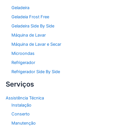
Geladeira
Geladeia Frost Free
Geladeira Side By Side
Máquina de Lavar
Máquina de Lavar e Secar
Microondas
Refrigerador
Refrigerador Side By Side
Serviços
Assistência Técnica
Instalação
Conserto
Manutenção