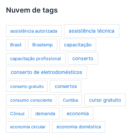
Nuvem de tags
assistência técnica
assistência autorizada
Brastemp
capacitação
Brasil
conserto
capacitação profissional
conserto de eletrodomésticos
consertos
conserto gratuito
curso gratuito
consumo consciente
Curitiba
demanda
economia
Cônsul
economia doméstica
economia circular