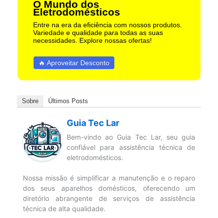
O Mundo dos
Eletrodomésticos
Entre na era da eficiência com nossos produtos.
Variedade e qualidade para todas as suas
necessidades. Explore nossas ofertas!
🔥 Aproveitar Desconto
Sobre
Últimos Posts
Guia Tec Lar
Bem-vindo ao Guia Tec Lar, seu guia
confiável para assistência técnica de
eletrodomésticos.
Nossa missão é simplificar a manutenção e o reparo
dos seus aparelhos domésticos, oferecendo um
diretório abrangente de serviços de assistência
técnica de alta qualidade.