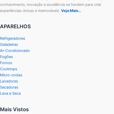
conhecimento, inovação e excelência se fundem para criar
experiências únicas e memoráveis.
Veja Mais…
APARELHOS
Refrigeradores
Geladeiras
Ar-Condicionado
Fogões
Fornos
Cooktops
Micro-ondas
Lavadoras
Secadoras
Lava e Seca
Mais Vistos