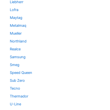
Liebherr
Lofra
Maytag
Metalmaq
Mueller
Northland
Realce
Samsung
Smeg
Speed Queen
Sub Zero
Tecno
Thermador
U-Line