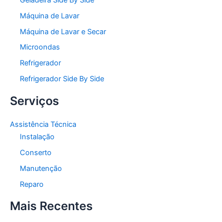
Máquina de Lavar
Máquina de Lavar e Secar
Microondas
Refrigerador
Refrigerador Side By Side
Serviços
Assistência Técnica
Instalação
Conserto
Manutenção
Reparo
Mais Recentes