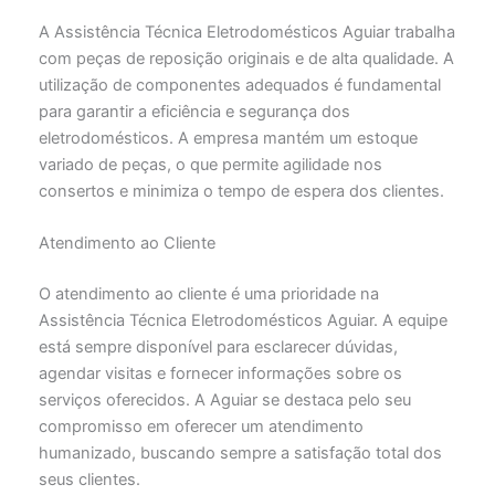
A Assistência Técnica Eletrodomésticos Aguiar trabalha
com peças de reposição originais e de alta qualidade. A
utilização de componentes adequados é fundamental
para garantir a eficiência e segurança dos
eletrodomésticos. A empresa mantém um estoque
variado de peças, o que permite agilidade nos
consertos e minimiza o tempo de espera dos clientes.
Atendimento ao Cliente
O atendimento ao cliente é uma prioridade na
Assistência Técnica Eletrodomésticos Aguiar. A equipe
está sempre disponível para esclarecer dúvidas,
agendar visitas e fornecer informações sobre os
serviços oferecidos. A Aguiar se destaca pelo seu
compromisso em oferecer um atendimento
humanizado, buscando sempre a satisfação total dos
seus clientes.