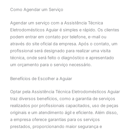
Como Agendar um Serviço
Agendar um serviço com a Assistência Técnica
Eletrodomésticos Aguiar é simples e rápido. Os clientes
podem entrar em contato por telefone, e-mail ou
através do site oficial da empresa. Após o contato, um
profissional será designado para realizar uma visita
técnica, onde será feito o diagnóstico e apresentado
um orçamento para o serviço necessário.
Benefícios de Escolher a Aguiar
Optar pela Assistência Técnica Eletrodomésticos Aguiar
traz diversos benefícios, como a garantia de serviços
realizados por profissionais capacitados, uso de peças
originais e um atendimento ágil e eficiente. Além disso,
a empresa oferece garantias para os serviços
prestados, proporcionando maior segurança e