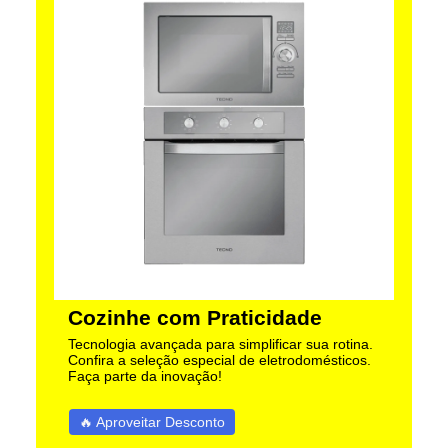
Cozinhe com Praticidade
Tecnologia avançada para simplificar sua rotina.
Confira a seleção especial de eletrodomésticos.
Faça parte da inovação!
🔥 Aproveitar Desconto