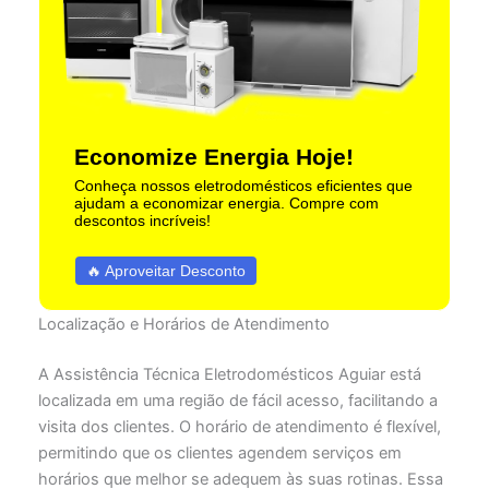
Economize Energia Hoje!
Conheça nossos eletrodomésticos eficientes que
ajudam a economizar energia. Compre com
descontos incríveis!
🔥 Aproveitar Desconto
Localização e Horários de Atendimento
A Assistência Técnica Eletrodomésticos Aguiar está
localizada em uma região de fácil acesso, facilitando a
visita dos clientes. O horário de atendimento é flexível,
permitindo que os clientes agendem serviços em
horários que melhor se adequem às suas rotinas. Essa