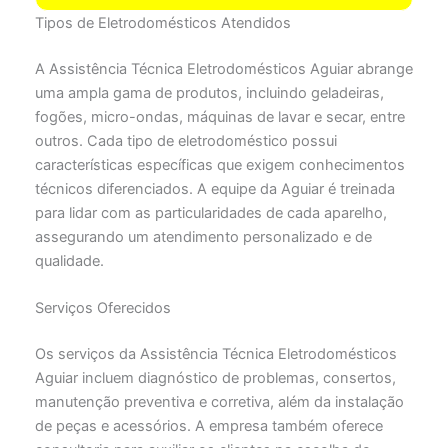
Tipos de Eletrodomésticos Atendidos
A Assistência Técnica Eletrodomésticos Aguiar abrange
uma ampla gama de produtos, incluindo geladeiras,
fogões, micro-ondas, máquinas de lavar e secar, entre
outros. Cada tipo de eletrodoméstico possui
características específicas que exigem conhecimentos
técnicos diferenciados. A equipe da Aguiar é treinada
para lidar com as particularidades de cada aparelho,
assegurando um atendimento personalizado e de
qualidade.
Serviços Oferecidos
Os serviços da Assistência Técnica Eletrodomésticos
Aguiar incluem diagnóstico de problemas, consertos,
manutenção preventiva e corretiva, além da instalação
de peças e acessórios. A empresa também oferece