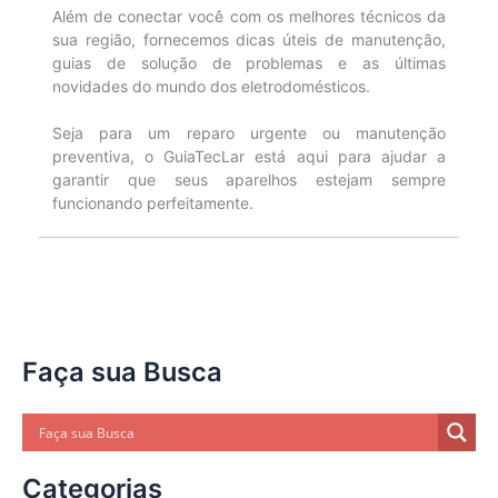
Além de conectar você com os melhores técnicos da
sua região, fornecemos dicas úteis de manutenção,
guias de solução de problemas e as últimas
novidades do mundo dos eletrodomésticos.
Seja para um reparo urgente ou manutenção
preventiva, o GuiaTecLar está aqui para ajudar a
garantir que seus aparelhos estejam sempre
funcionando perfeitamente.
Faça sua Busca
Categorias