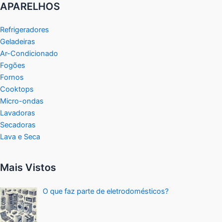
APARELHOS
Refrigeradores
Geladeiras
Ar-Condicionado
Fogões
Fornos
Cooktops
Micro-ondas
Lavadoras
Secadoras
Lava e Seca
Mais Vistos
O que faz parte de eletrodomésticos?