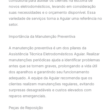
consultoria para auxiliar os clientes na escolha de
novos eletrodomésticos, levando em consideração
suas necessidades e o orçamento disponível. Essa
variedade de serviços torna a Aguiar uma referência no
setor.
Importância da Manutenção Preventiva
A manutenção preventiva é um dos pilares da
Assistência Técnica Eletrodomésticos Aguiar. Realizar
manutenções periódicas ajuda a identificar problemas
antes que se tornem graves, prolongando a vida útil
dos aparelhos e garantindo seu funcionamento
adequado. A equipe da Aguiar recomenda que os
clientes realizem manutenções regulares, evitando
surpresas desagradáveis e custos elevados com
reparos emergenciais.
Peças de Reposição