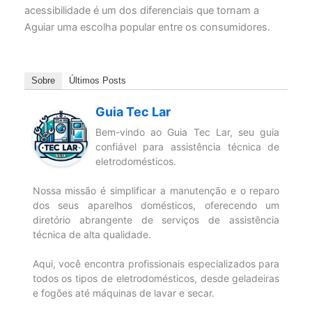
acessibilidade é um dos diferenciais que tornam a
Aguiar uma escolha popular entre os consumidores.
Sobre
Últimos Posts
Guia Tec Lar
Bem-vindo ao Guia Tec Lar, seu guia
confiável para assistência técnica de
eletrodomésticos.
Nossa missão é simplificar a manutenção e o reparo
dos seus aparelhos domésticos, oferecendo um
diretório abrangente de serviços de assistência
técnica de alta qualidade.
Aqui, você encontra profissionais especializados para
todos os tipos de eletrodomésticos, desde geladeiras
e fogões até máquinas de lavar e secar.