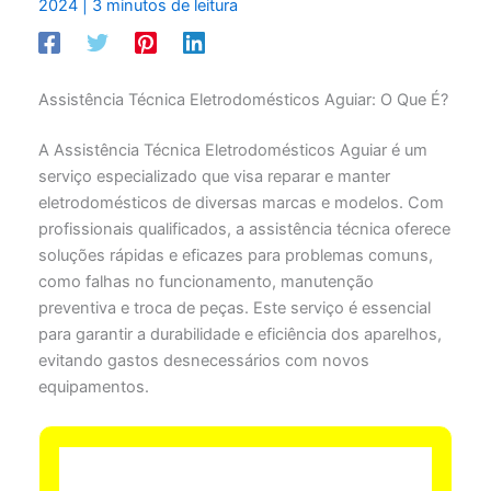
2024
|
3 minutos de leitura
Assistência Técnica Eletrodomésticos Aguiar: O Que É?
A Assistência Técnica Eletrodomésticos Aguiar é um
serviço especializado que visa reparar e manter
eletrodomésticos de diversas marcas e modelos. Com
profissionais qualificados, a assistência técnica oferece
soluções rápidas e eficazes para problemas comuns,
como falhas no funcionamento, manutenção
preventiva e troca de peças. Este serviço é essencial
para garantir a durabilidade e eficiência dos aparelhos,
evitando gastos desnecessários com novos
equipamentos.