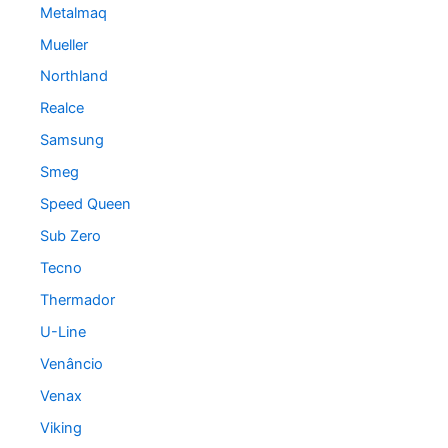
Metalmaq
Mueller
Northland
Realce
Samsung
Smeg
Speed Queen
Sub Zero
Tecno
Thermador
U-Line
Venâncio
Venax
Viking