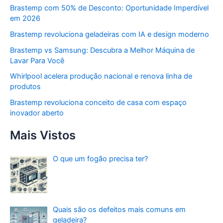
Brastemp com 50% de Desconto: Oportunidade Imperdível
em 2026
Brastemp revoluciona geladeiras com IA e design moderno
Brastemp vs Samsung: Descubra a Melhor Máquina de
Lavar Para Você
Whirlpool acelera produção nacional e renova linha de
produtos
Brastemp revoluciona conceito de casa com espaço
inovador aberto
Mais Vistos
O que um fogão precisa ter?
Quais são os defeitos mais comuns em
geladeira?