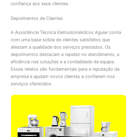
confiança aos seus clientes.
Depoimentos de Clientes
A Assistência Técnica Eletrodomésticos Aguiar conta
com uma base sólida de clientes satisfeitos que
atestam a qualidade dos serviços prestados. Os
depoimentos destacam a rapidez no atendimento, a
eficiência nas soluções e a cordialidade da equipe.
Esses relatos são fundamentais para a reputação da
empresa e ajudam novos clientes a confiarem nos
serviços oferecidos.