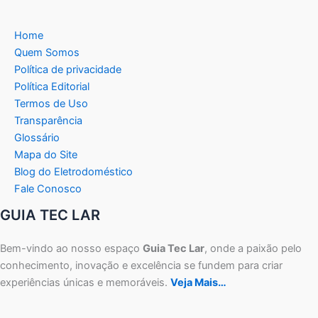
Home
Quem Somos
Política de privacidade
Política Editorial
Termos de Uso
Transparência
Glossário
Mapa do Site
Blog do Eletrodoméstico
Fale Conosco
GUIA TEC LAR
Bem-vindo ao nosso espaço
Guia Tec Lar
, onde a paixão pelo
conhecimento, inovação e excelência se fundem para criar
experiências únicas e memoráveis.
Veja Mais…